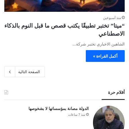
منذ أسبوعين
“ميتا” تختبر تطبيقًا يكتب قصص ما قبل النوم بالذكاء
الاصطناعي
الشاهين الاخباري تختبر شركة…
أكمل القراءة »
الصفحة التالية
أقلام حرة
الدولة مصانة بمؤسساتها لا بشخوصها
منذ 7 ساعات