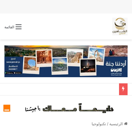
القائمة
الرئيسية
/
تكنولوجيا