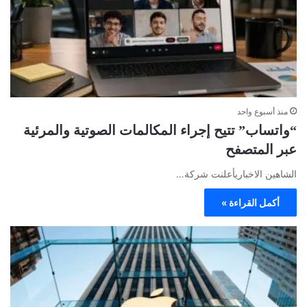
منذ أسبوع واحد
“واتساب” تتيح إجراء المكالمات الصوتية والمرئية
عبر المتصفح
الشاهين الاخباريأعلنت شركة…
أكمل القراءة »