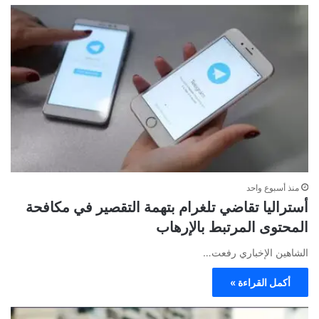
منذ أسبوع واحد
أستراليا تقاضي تلغرام بتهمة التقصير في مكافحة
المحتوى المرتبط بالإرهاب
الشاهين الإخباري رفعت…
أكمل القراءة »