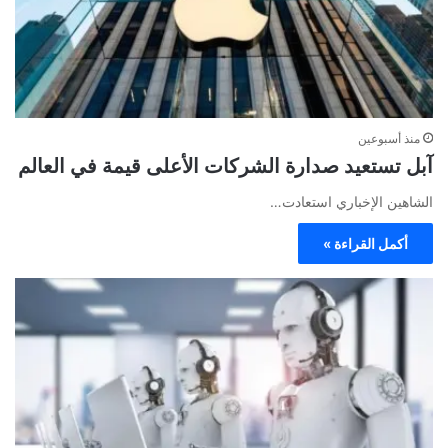
منذ أسبوعين
آبل تستعيد صدارة الشركات الأعلى قيمة في العالم
الشاهين الإخباري استعادت…
أكمل القراءة »