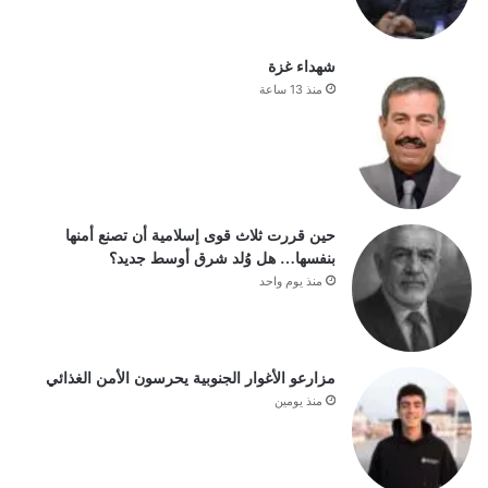
شهداء غزة
منذ 13 ساعة
حين قررت ثلاث قوى إسلامية أن تصنع أمنها
بنفسها… هل وُلد شرق أوسط جديد؟
منذ يوم واحد
مزارعو الأغوار الجنوبية يحرسون الأمن الغذائي
منذ يومين