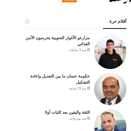
أقلام حرة
مزارعو الأغوار الجنوبية يحرسون الأمن
الغذائي
منذ 3 ساعات
حكومة حسان ما بين التعديل واعادة
التشكيل
منذ 13 ساعة
الثقة واليقين بعد الثبات أولا
منذ يوم واحد