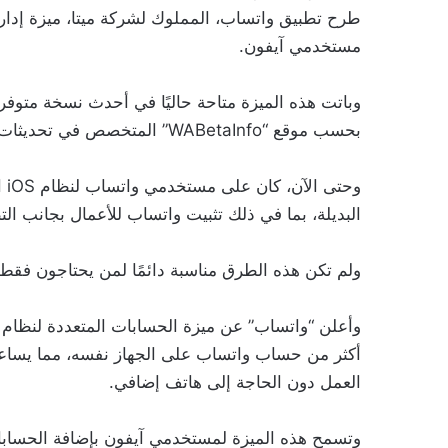
مستخدمي آيفون.
بحسب موقع “WABetaInfo” المتخصص في تحديثات تطبيق واتساب.
وح
البديلة، بما في ذلك تثبيت واتساب للأعمال بجانب ا
ولم تكن هذه الطرق مناسبة دائمًا لمن يحتاجون فق
أكثر من حساب واتساب على الجهاز نفسه، مما يسا
العمل دون الحاجة إلى هاتف إضافي.
وتسمح هذه الميزة لمستخدمي آيفون بإضافة الحسابات 