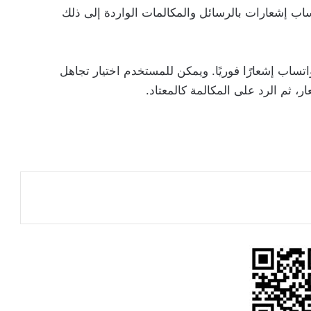
اب إشعارات بالرسائل والمكالمات الواردة إلى ذلك
اب إشعارًا فوريًا. ويمكن للمستخدم اختيار تجاهل
، ثم الرد على المكالمة كالمعتاد.