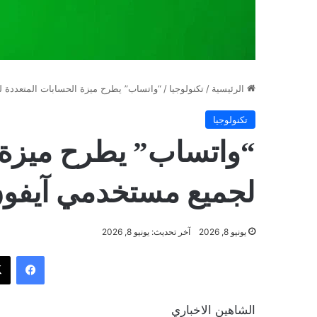
الرئيسية
/
تكنولوجيا
/
“واتساب” يطرح ميزة الحسابات المتعددة 
تكنولوجيا
“واتساب” يطرح ميزة 
لجميع مستخدمي آيفو
يونيو 8, 2026
آخر تحديث: يونيو 8, 2026
فيسب
الشاهين الاخباري