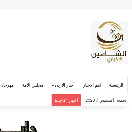
الرئيسية
اهم الاخبار
أخبار الاردن
مجلس الامة
مهرجان
أخبار عاجلة
الجمعة, أغسطس 7 2026