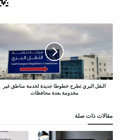
النقل
البري
تطرح
خطوطا
جديدة
لخدمة
مناطق
غير
مخدومة
بعدة
النقل البري تطرح خطوطا جديدة لخدمة مناطق غير
محافظات
مخدومة بعدة محافظات
مقالات ذات صلة