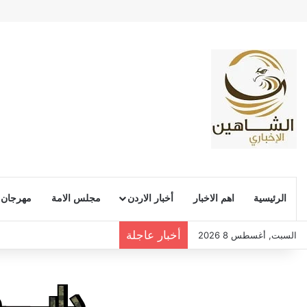
الرئيسية
اهم الاخبار
أخبار الاردن
مجلس الامة
مهرجان
أخبار عاجلة
السبت, أغسطس 8 2026