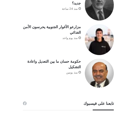
جديد؟
منذ 24 ساعة
مزارعو الأغوار الجنوبية يحرسون الأمن
الغذائي
منذ يوم واحد
حكومة حسان ما بين التعديل واعادة
التشكيل
منذ يومين
تابعنا على فيسبوك