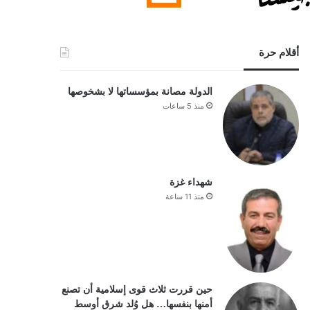
أقلام حرة
الدولة مصانة بمؤسساتها لا بشخوصها
منذ 5 ساعات
شهداء غزة
منذ 11 ساعة
حين قررت ثلاث قوى إسلامية أن تصنع
أمنها بنفسها… هل وُلد شرق أوسط