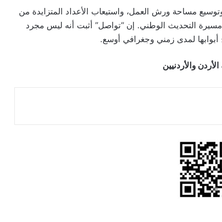
وتوسيع مساحة ورش العمل، واستيعاب الأعداد المتزايدة من
ي مسيرة التحديث الوطني. إن “تواصل” أثبت أنه ليس مجرد
أبوابها لمدى زمني وجغرافي أوسع.
الأردن والأردنيين