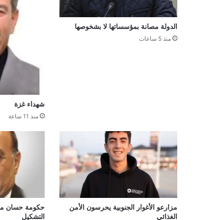
الدولة مصانة بمؤسساتها لا بشخوصها
منذ 5 ساعات
شهداء غزة
منذ 11 ساعة
مزارعو الأغوار الجنوبية يحرسون الأمن
حكومة حسان ما ب
الغذائي
التشكيل