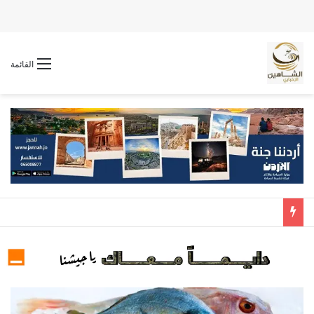
القائمة