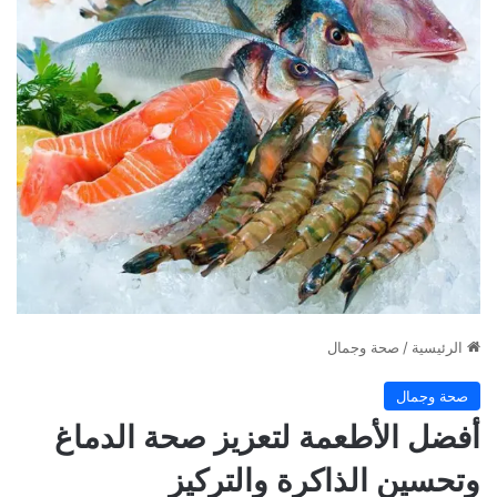
الرئيسية
/
صحة وجمال
صحة وجمال
أفضل الأطعمة لتعزيز صحة الدماغ
وتحسين الذاكرة والتركيز