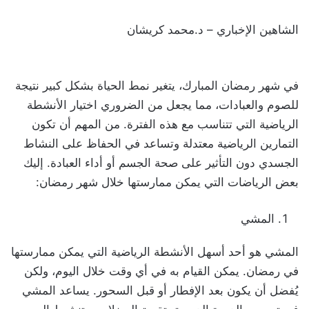
الشاهين الإخباري – د.محمد كريشان
في شهر رمضان المبارك، يتغير نمط الحياة بشكل كبير نتيجة
للصوم والعبادات، مما يجعل من الضروري اختيار الأنشطة
الرياضية التي تتناسب مع هذه الفترة. من المهم أن تكون
التمارين الرياضية معتدلة وتساعد في الحفاظ على النشاط
الجسدي دون التأثير على صحة الجسم أو أداء العبادة. إليك
بعض الرياضات التي يمكن ممارستها خلال شهر رمضان:
المشي
المشي هو أحد أسهل الأنشطة الرياضية التي يمكن ممارستها
في رمضان. يمكن القيام به في أي وقت خلال اليوم، ولكن
يُفضل أن يكون بعد الإفطار أو قبل السحور. يساعد المشي