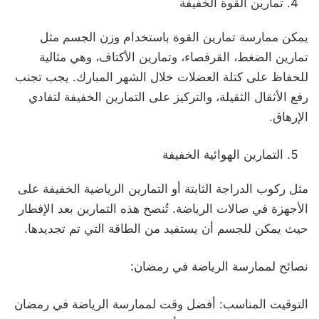
تمارين القوة الخفيفة
يمكن ممارسة تمارين القوة باستخدام وزن الجسم مثل
تمارين الضغط، القرفصاء، وتمارين الأكتاف، وهي مثالية
للحفاظ على كتلة العضلات خلال الشهر المبارك. يجب تجنب
رفع الأثقال الثقيلة، والتركيز على التمارين الخفيفة لتفادي
الإرهاق.
التمارين الهوائية الخفيفة
مثل ركوب الدراجة الثابتة أو التمارين الرياضية الخفيفة على
الأجهزة في صالات الرياضة. تُنصح هذه التمارين بعد الإفطار
حيث يمكن للجسم أن يستفيد من الطاقة التي تم تجديدها.
نصائح لممارسة الرياضة في رمضان:
التوقيت المناسب: أفضل وقت لممارسة الرياضة في رمضان