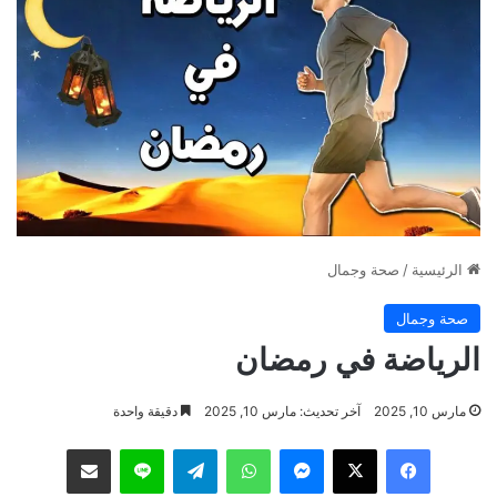
الرئيسية
/
صحة وجمال
صحة وجمال
الرياضة في رمضان
مارس 10, 2025
آخر تحديث: مارس 10, 2025
دقيقة واحدة
فيسبوك
‫X
ماسنجر
واتساب
تيلقرام
لاين
مشاركة عبر البريد