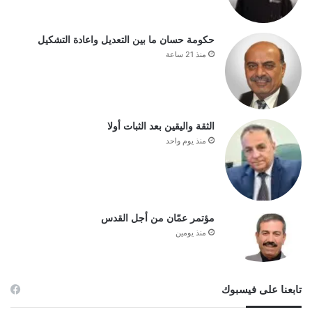
حكومة حسان ما بين التعديل واعادة التشكيل
منذ 21 ساعة
الثقة واليقين بعد الثبات أولا
منذ يوم واحد
مؤتمر عمّان من أجل القدس
منذ يومين
تابعنا على فيسبوك