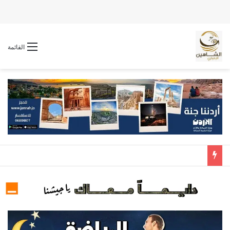
القائمة