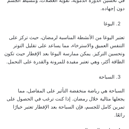
في تحسين الدورة الدموية، تقوية العضلات، وتنشيط الجسم
دون إجهاده.
اليوغا
تعتبر اليوغا من الأنشطة المناسبة لرمضان، حيث تركز على
التنفس العميق والاسترخاء، مما يساعد على تقليل التوتر
وتحسين التركيز. يمكن ممارسة اليوغا بعد الإفطار حيث تكون
الطاقة أكثر، وهي تعتبر مفيدة للمرونة والقدرة على التحمل.
السباحة
السباحة هي رياضة منخفضة التأثير على المفاصل، مما
يجعلها مثالية خلال رمضان. إذا كنت ترغب في الحصول على
تمرين كامل للجسم، فإن السباحة بعد الإفطار تعتبر خيارًا
رائعًا.