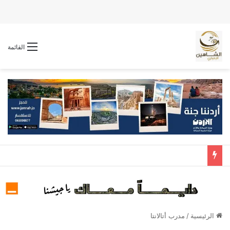
القائمة
الرئيسية
/
مدرب أتالانتا