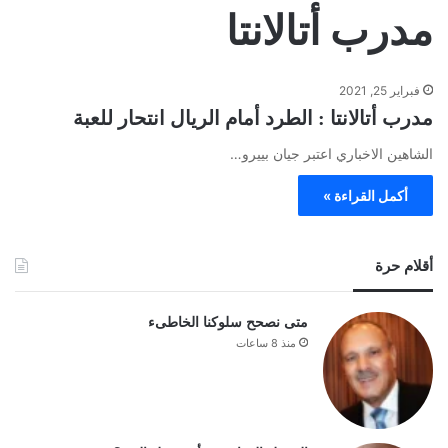
مدرب أتالانتا
فبراير 25, 2021
مدرب أتالانتا : الطرد أمام الريال انتحار للعبة
الشاهين الاخباري اعتبر جيان بييرو…
أكمل القراءة »
أقلام حرة
متى نصحح سلوكنا الخاطىء
منذ 8 ساعات