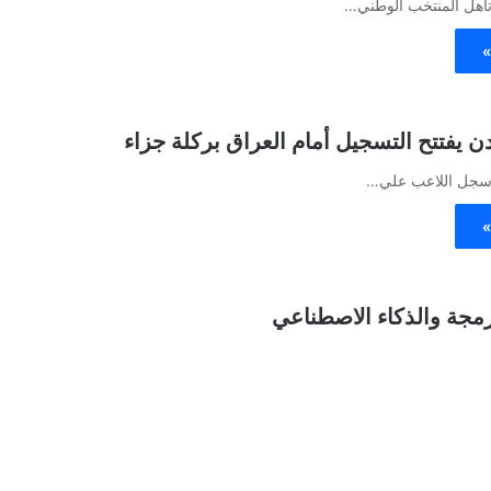
 تأهل المنتخب الوطني…
»
ردن يفتتح التسجيل أمام العراق بركلة جزاء
 سجل اللاعب علي…
»
رمجة والذكاء الاصطناعي