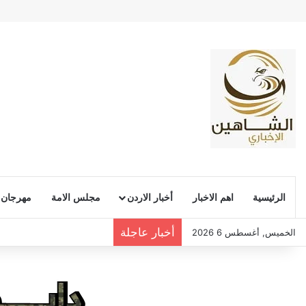
الرئيسية
اهم الاخبار
أخبار الاردن
مجلس الامة
مهرجان
أخبار عاجلة
الخميس, أغسطس 6 2026