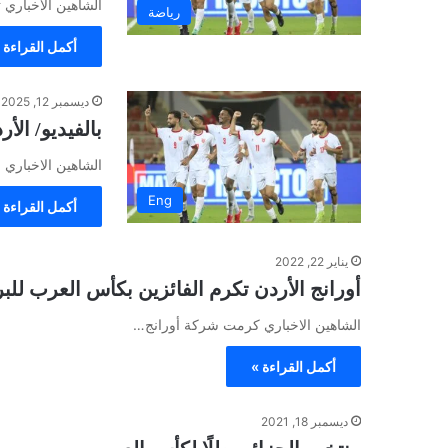
الشاهين الاخباري
رياضة
أكمل القراءة 
ديسمبر 12, 2025
بالفيديو/ الأ
الشاهين الاخباري
Eng
أكمل القراءة 
يناير 22, 2022
أورانج الأردن تكرم الفائزين بكأس العرب للب
الشاهين الاخباري كرمت شركة أورانج…
أكمل القراءة »
ديسمبر 18, 2021