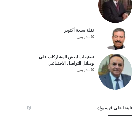
نقلة سبعة أكتوبر
منذ يومين
تصنيفات لبعض المشاركات على
وسائل التواصل الاجتماعي
منذ يومين
تابعنا على فيسبوك