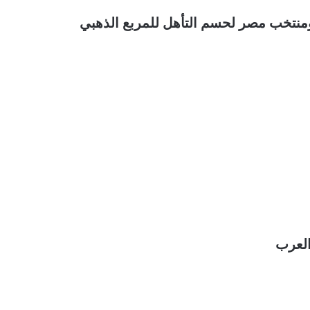
ومنتخب مصر لحسم التأهل للمربع الذهبي
العرب