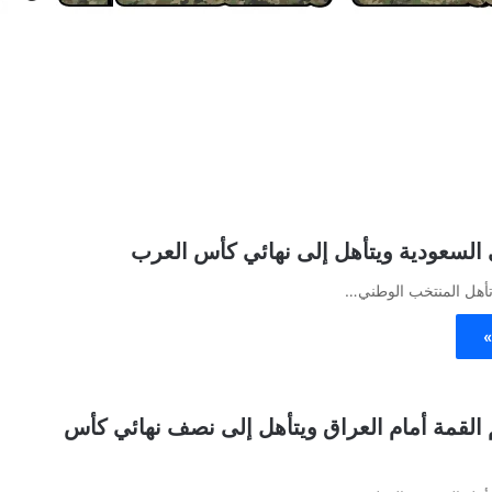
السعودية ويتأهل إلى نهائي كأس العرب
 تأهل المنتخب الوطني…
»
القمة أمام العراق ويتأهل إلى نصف نهائي كأس