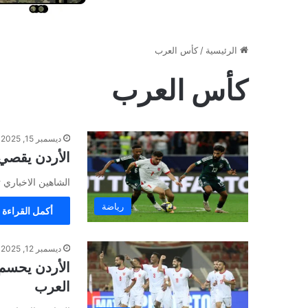
الرئيسية
/
كأس العرب
كأس العرب
ديسمبر 15, 2025
الأردن يقصي 
الشاهين الاخباري
رياضة
أكمل القراءة 
ديسمبر 12, 2025
الأردن يحسم 
العرب