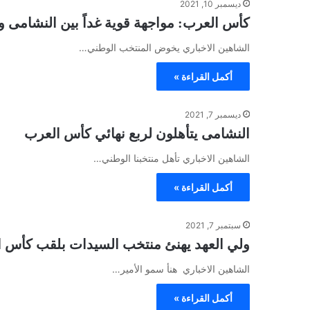
ديسمبر 10, 2021
كأس العرب: مواجهة قوية غداً بين النشامى 
الشاهين الاخباري يخوض المنتخب الوطني…
أكمل القراءة »
ديسمبر 7, 2021
النشامى يتأهلون لربع نهائي كأس العرب
الشاهين الاخباري تأهل منتخبنا الوطني…
أكمل القراءة »
سبتمبر 7, 2021
ولي العهد يهنئ منتخب السيدات بلقب كأس 
الشاهين الاخباري هنأ سمو الأمير…
أكمل القراءة »