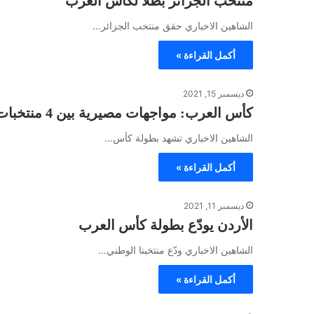
منتخب الجزائر بطلًا لكأس العرب
الشاهين الاخباري حقق منتخب الجزائر…
أكمل القراءة »
ديسمبر 15, 2021
كأس العرب: مواجهات مصيرية بين 4 منتخبات اليوم لبلوغ النهائي
الشاهين الاخباري تشهد بطولة كأس…
أكمل القراءة »
ديسمبر 11, 2021
الأردن يودّع بطولة كأس العرب
الشاهين الاخباري ودّع منتخبنا الوطني…
أكمل القراءة »