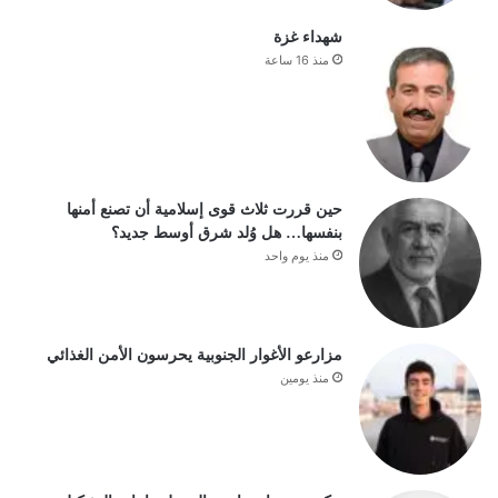
شهداء غزة
منذ 16 ساعة
حين قررت ثلاث قوى إسلامية أن تصنع أمنها
بنفسها… هل وُلد شرق أوسط جديد؟
منذ يوم واحد
مزارعو الأغوار الجنوبية يحرسون الأمن الغذائي
منذ يومين