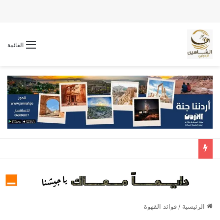
القائمة
الرئيسية
/
فوائد القهوة