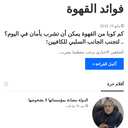
فوائد القهوة
مايو 15, 2022
كم كوبا من القهوة يمكن أن تشرب بأمان في اليوم؟
.. لتجنب الجانب السلبي للكافيين!
الشاهين الاخباري يرغب معظمنا بشرب…
أكمل القراءة »
أقلام حرة
الدولة مصانة بمؤسساتها لا بشخوصها
منذ 10 ساعات