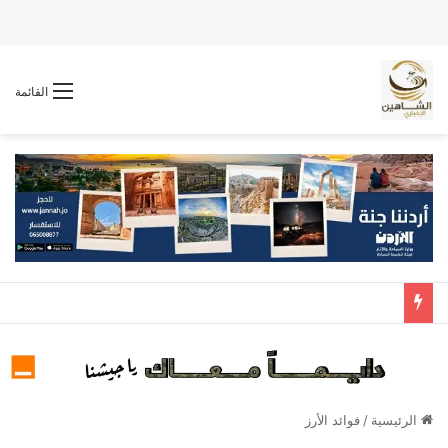
القائمة
الرئيسية
/
فوائد الأرز