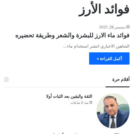
فوائد الأرز
ديسمبر 28, 2021
فوائد ماء الارز للبشرة والشعر وطريقة تحضيره
الشاهين الاخباري انتشر استخدام ماء…
أكمل القراءة »
أقلام حرة
الثقة واليقين بعد الثبات أولا
منذ 5 ساعات