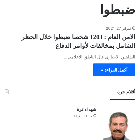
ضبطوا
فبراير 27, 2021
الامن العام : 1203 شخصا ضبطوا خلال الحظر
الشامل بمخالفات لأوامر الدفاع
الشاهين الاخباري قال الناطق الاعلامي…
أكمل القراءة »
أقلام حرة
شهداء غزة
منذ 39 دقيقة