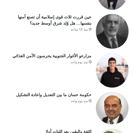
حين قررت ثلاث قوى إسلامية أن تصنع أمنها
بنفسها… هل وُلد شرق أوسط جديد؟
منذ 13 ساعة
مزارعو الأغوار الجنوبية يحرسون الأمن الغذائي
منذ يوم واحد
حكومة حسان ما بين التعديل واعادة التشكيل
منذ يوم واحد
الثقة واليقين بعد الثبات أولا