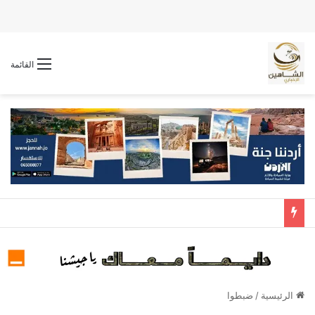
القائمة
الرئيسية
/
ضبطوا