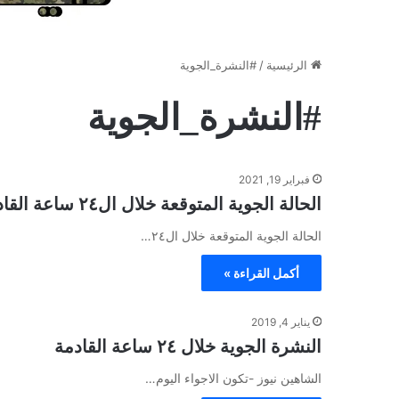
الرئيسية
/
#النشرة_الجوية
#النشرة_الجوية
فبراير 19, 2021
الحالة الجوية المتوقعة خلال ال٢٤ ساعة القادمة
الحالة الجوية المتوقعة خلال ال٢٤…
أكمل القراءة »
يناير 4, 2019
النشرة الجوية خلال ٢٤ ساعة القادمة
الشاهين نيوز -تكون الاجواء اليوم…