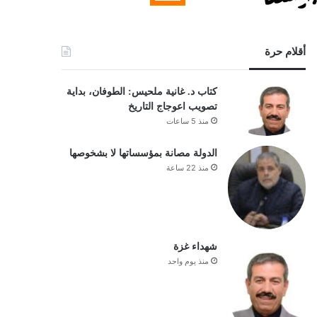
أقلام حرة
كتاب د. غانية ملحيس: الطوفان، بداية
تصويب اعوجاج التاريخ
منذ 5 ساعات
الدولة مصانة بمؤسساتها لا بشخوصها
منذ 22 ساعة
شهداء غزة
منذ يوم واحد