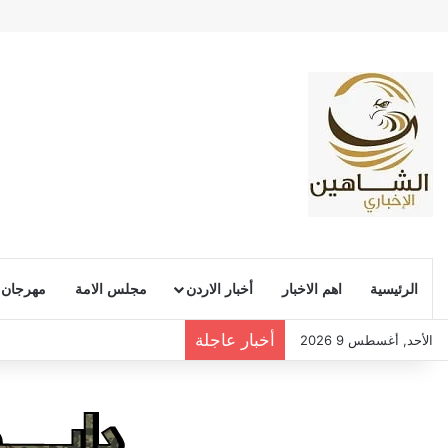
الرئيسية
اهم الاخبار
أخبار الاردن
مجلس الامة
مهرجان
أخبار عاجلة
الأحد, أغسطس 9 2026