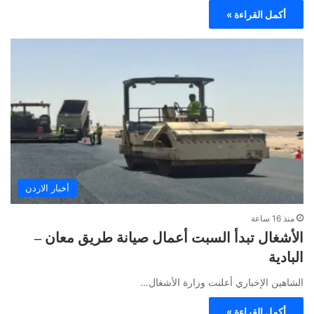
أكمل القراءة »
أخبار الاردن
منذ 16 ساعة
الأشغال تبدأ السبت أعمال صيانة طريق معان –
البادية
الشاهين الإخباري أعلنت وزارة الأشغال…
أكمل القراءة »