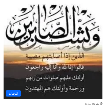
الوفيات
منذ 16 ساعة