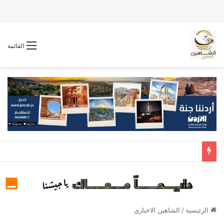
القائمة
الرئيسية
/
الشاهين الاخباري