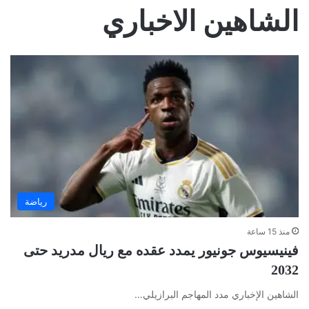
الشاهين الاخباري
رياضة
منذ 15 ساعة
فينيسيوس جونيور يمدد عقده مع ريال مدريد حتى
2032
الشاهين الإخباري مدد المهاجم البرازيلي…