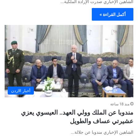
الشاهين الإخباري صدرت الإرادة الملكية…
أكمل القراءة »
أخبار الاردن
منذ 18 ساعة
مندوبا عن الملك وولي العهد.. العيسوي يعزي
عشيرتي عساف والطويل
الشاهين الإخباري مندوبا عن جلالة…