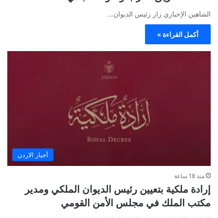
الشاهين الإخباري زار رئيس الديوان…
أكمل القراءة »
أخبار الاردن
منذ 18 ساعة
إرادة ملكية بتعيين رئيس الديوان الملكي ومدير
مكتب الملك في مجلس الأمن القومي