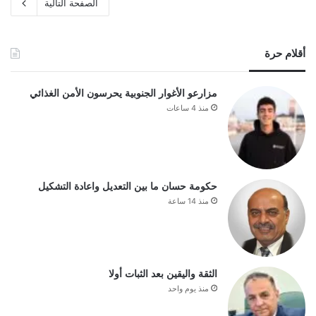
الصفحة التالية
أقلام حرة
مزارعو الأغوار الجنوبية يحرسون الأمن الغذائي
منذ 4 ساعات
حكومة حسان ما بين التعديل واعادة التشكيل
منذ 14 ساعة
الثقة واليقين بعد الثبات أولا
منذ يوم واحد