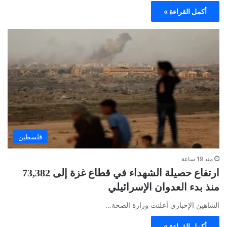
أكمل القراءة »
فلسطين
منذ 19 ساعة
ارتفاع حصيلة الشهداء في قطاع غزة إلى 73,382
منذ بدء العدوان الإسرائيلي
الشاهين الإخباري أعلنت وزارة الصحة…
أكمل القراءة »