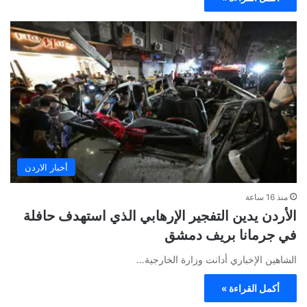
أخبار الاردن
منذ 16 ساعة
الأردن يدين التفجير الإرهابي الذي استهدف حافلة
في جرمانا بريف دمشق
الشاهين الإخباري أدانت وزارة الخارجية…
أكمل القراءة »