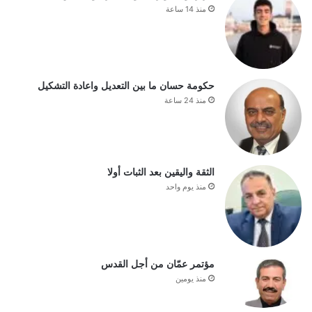
منذ 14 ساعة
حكومة حسان ما بين التعديل واعادة التشكيل
منذ 24 ساعة
الثقة واليقين بعد الثبات أولا
منذ يوم واحد
مؤتمر عمّان من أجل القدس
منذ يومين