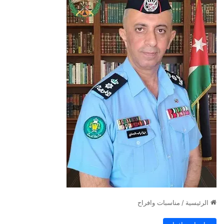
الرئيسية
/
مناسبات وافراح