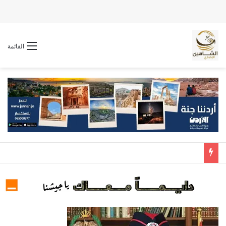
القائمة