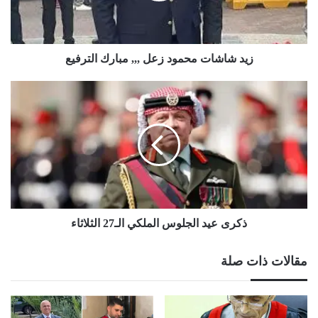
الترفيع
زيد شاشات محمود زعل ,,, مبارك الترفيع
ذكرى
عيد
الجلوس
الملكي
الـ27
الثلاثاء
ذكرى عيد الجلوس الملكي الـ27 الثلاثاء
مقالات ذات صلة