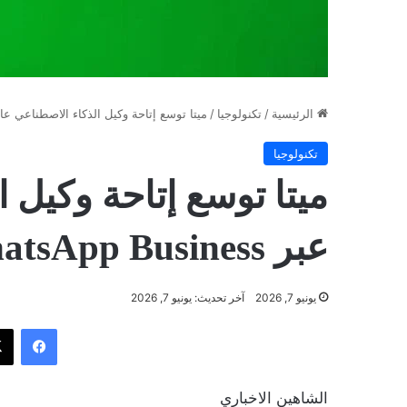
الرئيسية
/
تكنولوجيا
/
ميتا توسع إتاحة وكيل الذكاء الاصطناعي عالمياً عبر siness
تكنولوجيا
ميتا توسع إتاحة وكيل ا
عبر WhatsApp Business
يونيو 7, 2026
آخر تحديث: يونيو 7, 2026
فيسب
الشاهين الاخباري