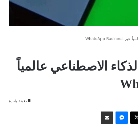
WhatsApp Bu
لذكاء الاصطناعي عالمياً
دقيقة واحدة
وك
‫X
ماسنجر
مشاركة عبر البريد