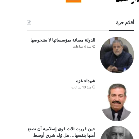
أقلام حرة
الدولة مصانة بمؤسساتها لا بشخوصها
منذ 4 ساعات
شهداء غزة
منذ 10 ساعات
حين قررت ثلاث قوى إسلامية أن تصنع
أمنها بنفسها… هل وُلد شرق أوسط