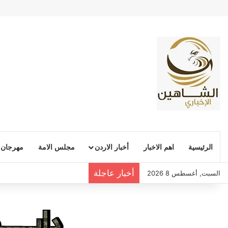
الرئيسية
اهم الاخبار
أخبار الاردن
مجلس الامة
مهرجان
أخبار عاجلة
السبت, أغسطس 8 2026