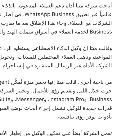
عالمياً عبر تطبيق
Business لخدمة العملاء في أسواق شملت الهند والمكسيك.
وقالت ميتا إن وكيل الذكاء الاصطناعي يستطيع الرد عل
المواعيد، وتأهيل العملاء المحتملين للمبيعات، وتحو
الشركة الأداة عبر الرسائل المباشرة في إنستاجرام.
قدرات جديدة للوكيل تشمل إجراء أبحاث لوضع السوق، و
بأدوات توفر رؤى تنافسية.
تعمل الشركة أيضاً على تمكين الوكيل من إظهار الأنش