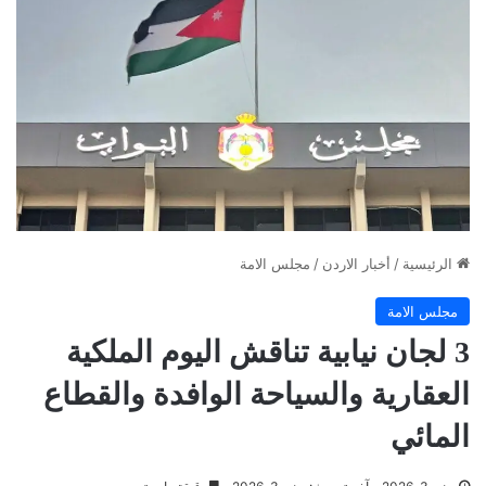
الرئيسية
/
أخبار الاردن
/
مجلس الامة
مجلس الامة
3 لجان نيابية تناقش اليوم الملكية
العقارية والسياحة الوافدة والقطاع
المائي