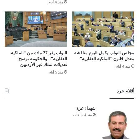
منذ 4 أيام
مجلس النواب يكمل اليوم مناقشة
النواب يقر 27 مادة من “الملكية
معدل قانون “الملكية العقارية”
العقارية”.. والحكومة توضح
تعديلات تملك غير الأردنيين
منذ 4 أيام
منذ 5 أيام
أقلام حرة
شهداء غزة
منذ 4 ساعات