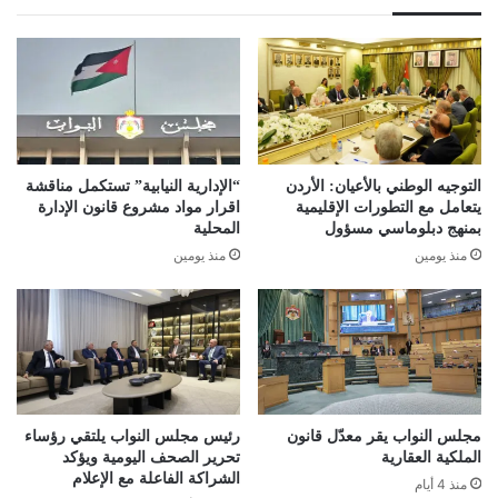
التوجيه الوطني بالأعيان: الأردن
“الإدارية النيابية” تستكمل مناقشة
يتعامل مع التطورات الإقليمية
اقرار مواد مشروع قانون الإدارة
بمنهج دبلوماسي مسؤول
المحلية
منذ يومين
منذ يومين
مجلس النواب يقر معدّل قانون
رئيس مجلس النواب يلتقي رؤساء
الملكية العقارية
تحرير الصحف اليومية ويؤكد
الشراكة الفاعلة مع الإعلام
منذ 4 أيام