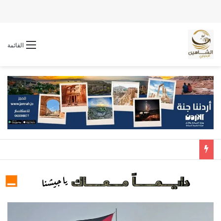
القائمة