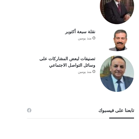
نقلة سبعة أكتوبر
منذ يومين
تصنيفات لبعض المشاركات على
وسائل التواصل الاجتماعي
منذ يومين
تابعنا على فيسبوك