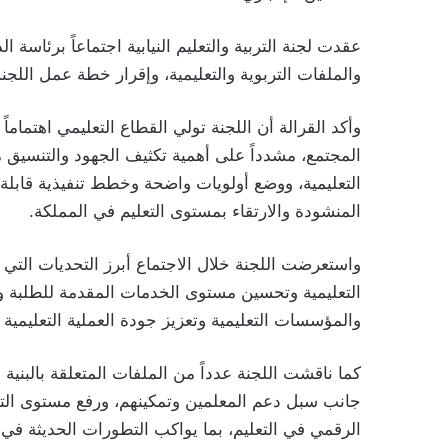
عقدت لجنة التربية والتعليم النيابية اجتماعاً برئاسة ال
والملفات التربوية والتعليمية، وإقرار خطة عمل اللجنة
وأكد القرالة أن اللجنة تولي القطاع التعليمي اهتماماً ك
المجتمع، مشدداً على أهمية تكثيف الجهود والتنسيق م
التعليمية، ووضع أولويات واضحة وخطط تنفيذية قابلة 
المنشودة والارتقاء بمستوى التعليم في المملكة.
واستعرضت اللجنة خلال الاجتماع أبرز التحديات التي ت
التعليمية وتحسين مستوى الخدمات المقدمة للطلبة وا
والمؤسسات التعليمية وتعزيز جودة العملية التعليمية
كما ناقشت اللجنة عدداً من الملفات المتعلقة بالبنية 
جانب سبل دعم المعلمين وتمكينهم، ورفع مستوى التح
الرقمي في التعليم، بما يواكب التطورات الحديثة في 