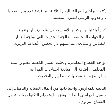
دكتور إبراهيم القرالة، اليوم الثلاثاء، لمناقشة عدد من القضايا
 وجدولها الزمني للفترة المقبلة.
بيراً باعتباره الركيزة الأساسية في بناء الإنسان وتنمية
ع الجهات المختصة لمعالجة التحديات التي تواجه العملية
للقياس والمتابعة، بما يسهم في تحقيق الأهداف التربوية
واجه القطاع التعليمي، وبحثت السبل الكفيلة بتطوير البيئة
لمعلمين، إضافة إلى متابعة احتياجات المدارس
 بما ينسجم مع متطلبات التطوير والتحديث.
التحتية للمدارس، واحتياجاتها من أعمال الصيانة والتأهيل، إلى
صيل الدراسي للطلبة، وتعزيز استخدام التكنولوجيا والتحول
القطاع التربوي.