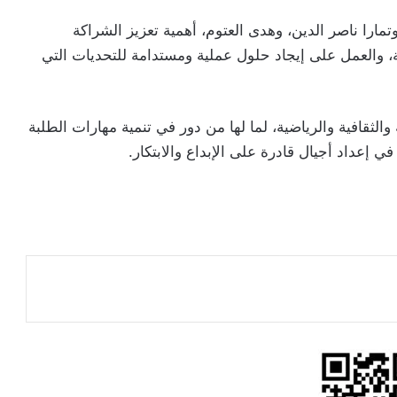
مارا ناصر الدين، وهدى العتوم، أهمية تعزيز الشراكة
ية، والعمل على إيجاد حلول عملية ومستدامة للتحديات التي
الثقافية والرياضية، لما لها من دور في تنمية مهارات الطلبة
 إعداد أجيال قادرة على الإبداع والابتكار.