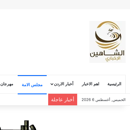
الرئيسية
اهم الاخبار
أخبار الاردن
مهرجان
مجلس الامة
أخبار عاجلة
الخميس, أغسطس 6 2026