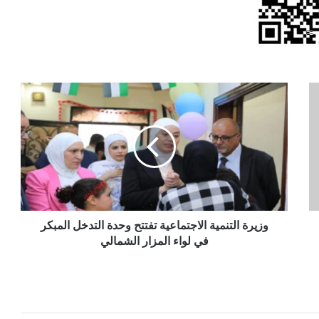
وزيرة
التنمية
الاجتماعية
تفتتح
وحدة
التدخل
المبكر
في
لواء
المزار
وزيرة التنمية الاجتماعية تفتتح وحدة التدخل المبكر
الشمالي
في لواء المزار الشمالي