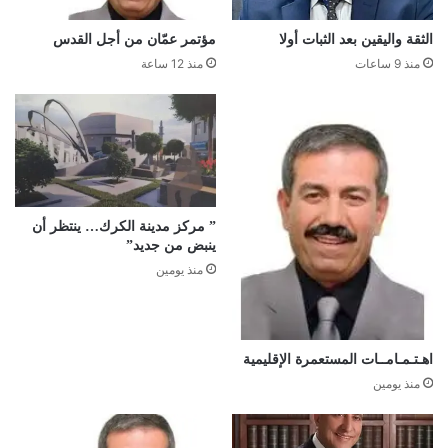
الثقة واليقين بعد الثبات أولا
مؤتمر عمّان من أجل القدس
منذ 9 ساعات
منذ 12 ساعة
” مركز مدينة الكرك… ينتظر أن
ينبض من جديد”
منذ يومين
اهـتـمـامــات المستعمرة الإقليمية
منذ يومين