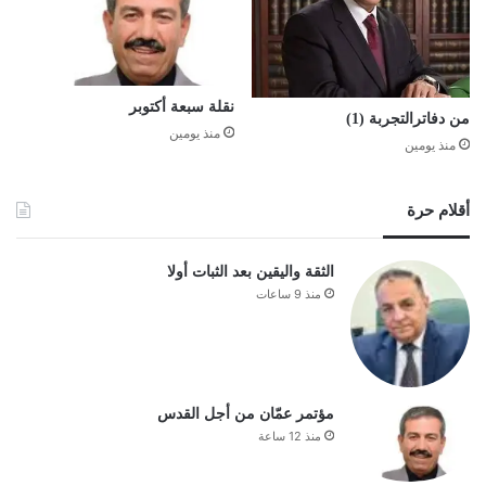
نقلة سبعة أكتوبر
من دفاترالتجربة (1)
منذ يومين
منذ يومين
أقلام حرة
الثقة واليقين بعد الثبات أولا
منذ 9 ساعات
مؤتمر عمّان من أجل القدس
منذ 12 ساعة