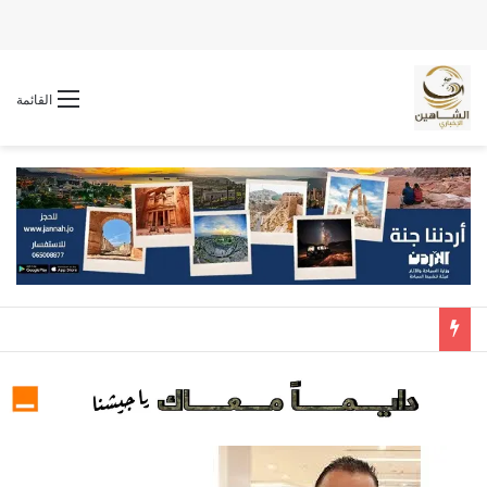
القائمة