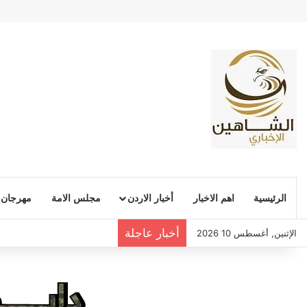
الرئيسية
اهم الاخبار
أخبار الاردن
مجلس الامة
مهرجان
أخبار عاجلة
الإثنين, أغسطس 10 2026