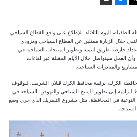
ة الطفيلة، اليوم الثلاثاء، للإطلاع على واقع القطاع السياحي
تقى خلال الزيارة ممثلين عن القطاع السياحي ومزودي
إعداد خارطة طريق لتنمية وتطوير المنتجات السياحية في
ن العمل سيتواصل خلال الأيام المقبلة عبر لقاءات
شاريع والمبادرات السياحية.
، محافظة الكرك، برفقة محافظ الكرك قبلان الشريف، للوقوف
الرامية إلى تطوير المنتج السياحي والنهوض بالسياحة في
النوعية في المحافظة، مثل مشروع التلفريك الذي جرى وضع
السياحة.