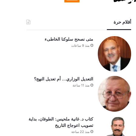
أقلام حرة
متى نصحح سلوكنا الخاطىء
منذ 9 ساعات
التعديل الوزاري… أم تعديل النهج؟
منذ 11 ساعة
كتاب د. غانية ملحيس: الطوفان، بداية
تصويب اعوجاج التاريخ
منذ 22 ساعة