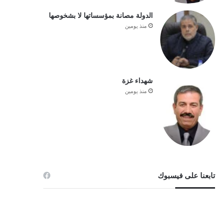
الدولة مصانة بمؤسساتها لا بشخوصها
منذ يومين
شهداء غزة
منذ يومين
تابعنا على فيسبوك