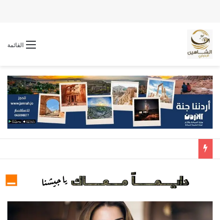
القائمة