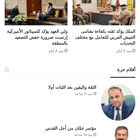
الملك يؤكد ثقته بكفاءة نشامى
ولي العهد يؤكد للسيناتور الأميركية
الجيش العربي للتعامل مع مختلف
إرنست ضرورة خفض التصعيد
التحديات
بالمنطقة
منذ 3 أيام
منذ 4 أيام
أقلام حرة
الثقة واليقين بعد الثبات أولا
منذ 11 ساعة
مؤتمر عمّان من أجل القدس
منذ 14 ساعة