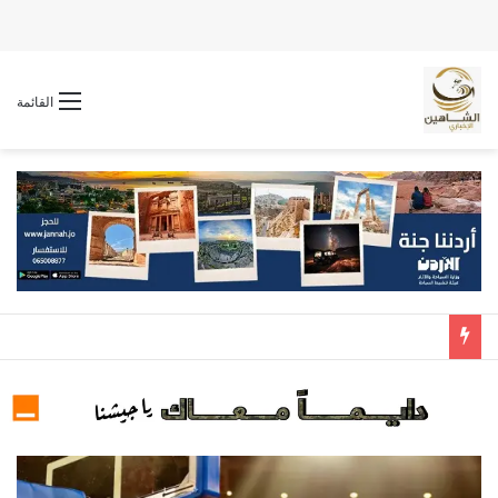
القائمة