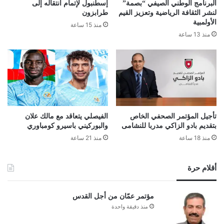
البرنامج الوطني الصيفي “بصمة”
إسطنبول لإتمام انتقاله إلى
لنشر الثقافة الرياضية وتعزيز القيم
طرابزون
الأولمبية
منذ 15 ساعة
منذ 13 ساعة
تأجيل المؤتمر الصحفي الخاص
الفيصلي يتعاقد مع مالك علان
بتقديم بادو الزاكي مدربا للنشامى
والبوركيني باسيرو كومباوري
منذ 18 ساعة
منذ 21 ساعة
أقلام حرة
مؤتمر عمّان من أجل القدس
منذ دقيقة واحدة