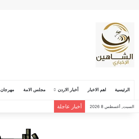
الرئيسية
اهم الاخبار
أخبار الاردن
مجلس الامة
مهرجان
أخبار عاجلة
السبت, أغسطس 8 2026