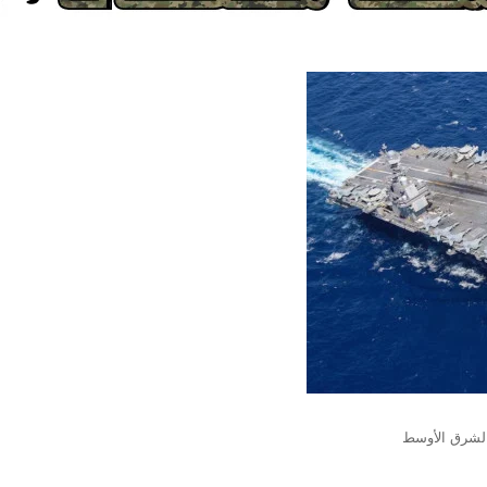
 الشرق الأوسط