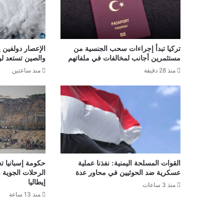
تركيا تبدأ إجراءات سحب الجنسية من
الإعصار دولفين ي
مستثمرين أجانب لمخالفات في ملفاتهم
والصين تستعد ل
منذ 28 دقيقة
منذ ساعتين
القوات المسلحة اليمنية: نفذنا عملية
حكومة إسبانيا 
عسكرية ضد الحوثيين في محاور عدة
الرحلات الجوية 
إيطاليا
منذ 3 ساعات
منذ 13 ساعة