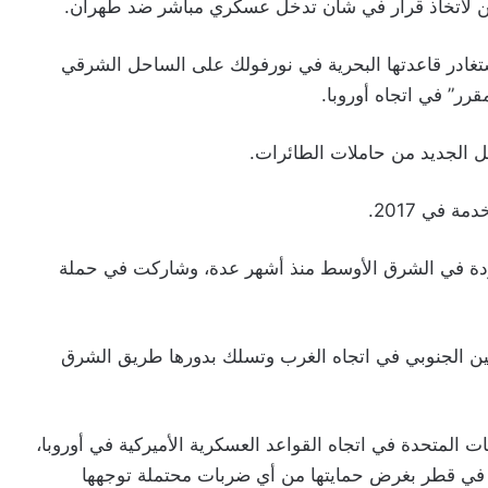
ن لاتخاذ قرار في شأن تدخل عسكري مباشر ضد طهران.
ستغادر قاعدتها البحرية في نورفولك على الساحل الشرقي
ل الجديد من حاملات الطائرات.
 في 2017.
ودة في الشرق الأوسط منذ أشهر عدة، وشاركت في حملة
صين الجنوبي في اتجاه الغرب وتسلك بدورها طريق الشرق
 المتحدة في اتجاه القواعد العسكرية الأميركية في أوروبا،
ي قطر بغرض حمايتها من أي ضربات محتملة توجهها