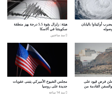
ضرب أوكيناوا باليابان
هيئة: زلزال بقوة 5.5 درجة يهز منطقة
وصوله
سكوينتنا في ألاسكا
منذ ساعتين
تعلن فرض قيود على
مجلس الشيوخ الأميركي يتبنى عقوبات
والسفن القادمة من
جديدة على روسيا
منذ 14 ساعة