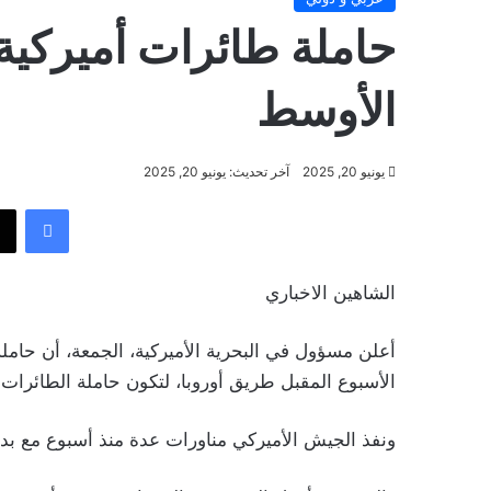
حاملة طائرات أميركية
الأوسط
يونيو 20, 2025
آخر تحديث: يونيو 20, 2025
فيسب
الشاهين الاخباري
أعلن مسؤول في البحرية الأميركية، الجمعة، أن حامل
الأسبوع المقبل طريق أوروبا، لتكون حاملة الطائرات ا
ونفذ الجيش الأميركي مناورات عدة منذ أسبوع مع بدء