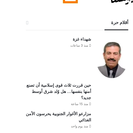
أقلام حرة
شهداء غزة
منذ 3 ساعات
حين قررت ثلاث قوى إسلامية أن تصنع
أمنها بنفسها… هل وُلد شرق أوسط
جديد؟
منذ 15 ساعة
مزارعو الأغوار الجنوبية يحرسون الأمن
الغذائي
منذ يوم واحد