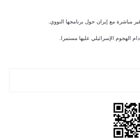
 مباشرة مع إيران حول برنامجها النووي.
 الهجوم الإسرائيلي عليها مستمرا.