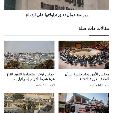
بورصة عمان تغلق تداولاتها على ارتفاع
مقالات ذات صلة
مجلس الأمن يعقد جلسة بشأن
حماس تؤكد استعدادها لتنفيذ اتفاق
الضفة الغربية الثلاثاء
غزة شرط التزام إسرائيل به
منذ 14 ساعة
منذ 15 ساعة