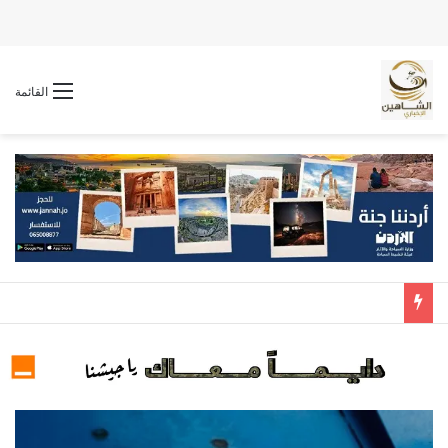
القائمة