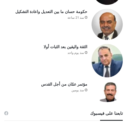
حكومة حسان ما بين التعديل واعادة التشكيل
منذ 21 ساعة
الثقة واليقين بعد الثبات أولا
منذ يوم واحد
مؤتمر عمّان من أجل القدس
منذ يومين
تابعنا على فيسبوك