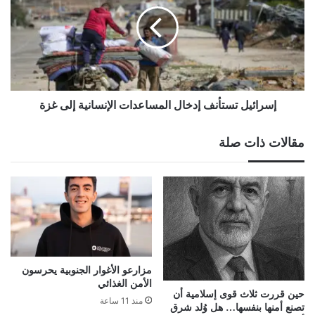
إدخال
المساعدات
الإنسانية
إلى
غزة
إسرائيل تستأنف إدخال المساعدات الإنسانية إلى غزة
مقالات ذات صلة
مزارعو الأغوار الجنوبية يحرسون
الأمن الغذائي
حين قررت ثلاث قوى إسلامية أن
منذ 11 ساعة
تصنع أمنها بنفسها… هل وُلد شرق