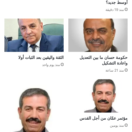
أوسط جديد؟
منذ 19 دقيقة
حكومة حسان ما بين التعديل
الثقة واليقين بعد الثبات أولا
واعادة التشكيل
منذ يوم واحد
منذ 21 ساعة
مؤتمر عمّان من أجل القدس
منذ يومين