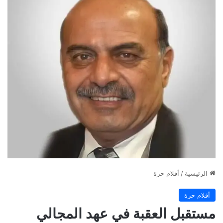
الرئيسية
/
أقلام حرة
أقلام حرة
مستقبل العقبة في عهد المجالي