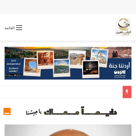
القائمة