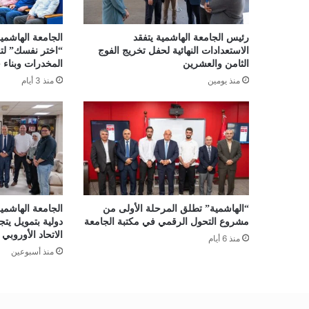
رئيس الجامعة الهاشمية يتفقد
الجامعة الهاشمية 
الاستعدادات النهائية لحفل تخريج الفوج
“اختر نفسك” لت
الثامن والعشرين
المخدرات وبناء ج
منذ يومين
منذ 3 أيام
“الهاشمية” تطلق المرحلة الأولى من
الجامعة الهاشم
مشروع التحول الرقمي في مكتبة الجامعة
الاتحاد الأوروبي
منذ 6 أيام
منذ أسبوعين