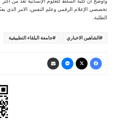
واوضح أن كلية السلط للعلوم الإنسانية تعد من أكثر ك
تخصصي الإعلام الرقمي وعلم النفس، الامر الذي يعكس 
الطلبة.
الشاهين الاخباري
جامعة البلقاء التطبيقية
فيسبوك
‫X
ماسنجر
مشاركة عبر البريد