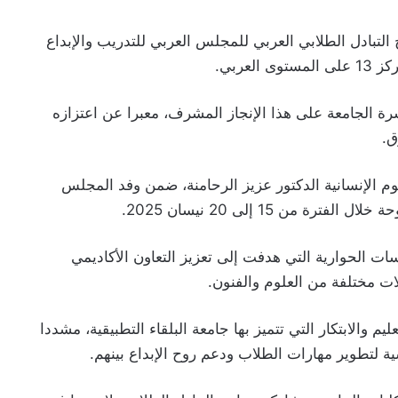
 التبادل الطلابي العربي للمجلس العربي للتدريب والإبداع
عربي.
رة الجامعة على هذا الإنجاز المشرف، معبرا عن اعتزازه
ق.
وم الإنسانية الدكتور عزيز الرحامنة، ضمن وفد المجلس
من 15 إلى 20 نيسان 2025.
ت الحوارية التي هدفت إلى تعزيز التعاون الأكاديمي
ات مختلفة من العلوم والفنون.
يم والابتكار التي تتميز بها جامعة البلقاء التطبيقية، مشددا
ة لتطوير مهارات الطلاب ودعم روح الإبداع بينهم.