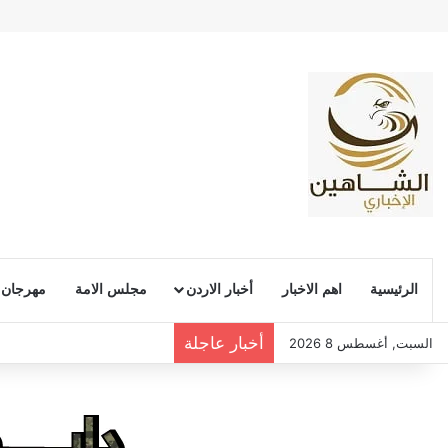
الرئيسية
اهم الاخبار
أخبار الاردن
مجلس الامة
مهرجان
أخبار عاجلة
السبت, أغسطس 8 2026