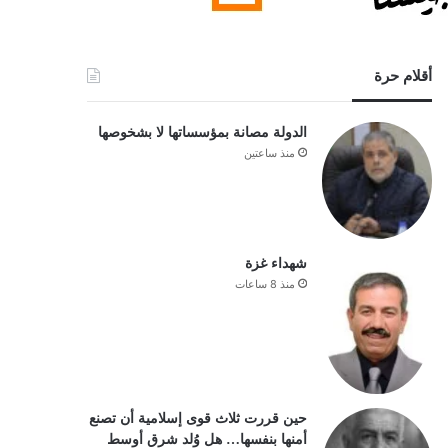
أقلام حرة
الدولة مصانة بمؤسساتها لا بشخوصها
منذ ساعتين
شهداء غزة
منذ 8 ساعات
حين قررت ثلاث قوى إسلامية أن تصنع
أمنها بنفسها… هل وُلد شرق أوسط