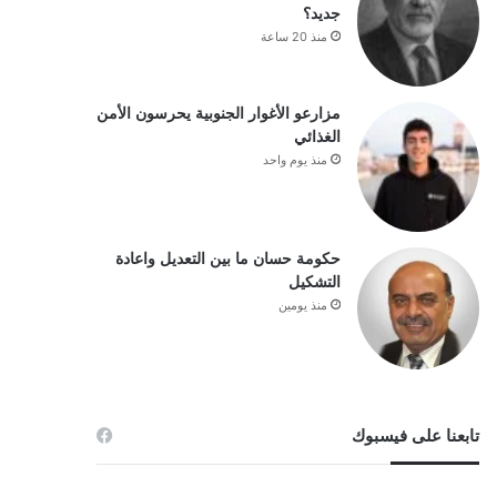
جديد؟
منذ 20 ساعة
مزارعو الأغوار الجنوبية يحرسون الأمن
الغذائي
منذ يوم واحد
حكومة حسان ما بين التعديل واعادة
التشكيل
منذ يومين
تابعنا على فيسبوك