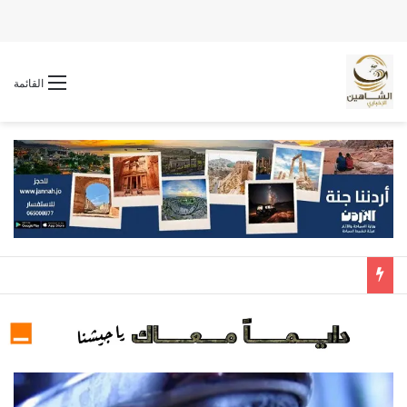
القائمة