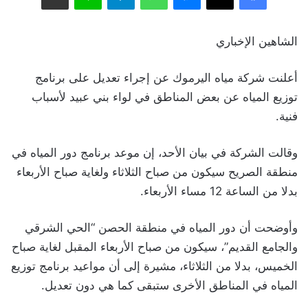
الشاهين الإخباري
أعلنت شركة مياه اليرموك عن إجراء تعديل على برنامج
توزيع المياه عن بعض المناطق في لواء بني عبيد لأسباب
فنية.
وقالت الشركة في بيان الأحد، إن موعد برنامج دور المياه في
منطقة الصريح سيكون من صباح الثلاثاء ولغاية صباح الأربعاء
بدلا من الساعة 12 مساء الأربعاء.
وأوضحت أن دور المياه في منطقة الحصن “الحي الشرقي
والجامع القديم”، سيكون من صباح الأربعاء المقبل لغاية صباح
الخميس، بدلا من الثلاثاء، مشيرة إلى أن مواعيد برنامج توزيع
المياه في المناطق الأخرى ستبقى كما هي دون تعديل.