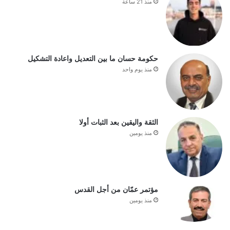
منذ 21 ساعة
حكومة حسان ما بين التعديل واعادة التشكيل
منذ يوم واحد
الثقة واليقين بعد الثبات أولا
منذ يومين
مؤتمر عمّان من أجل القدس
منذ يومين