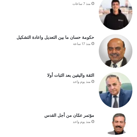
منذ 7 ساعات
حكومة حسان ما بين التعديل واعادة التشكيل
منذ 17 ساعة
الثقة واليقين بعد الثبات أولا
منذ يوم واحد
مؤتمر عمّان من أجل القدس
منذ يوم واحد