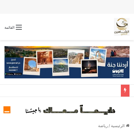
القائمة
الرئيسية
/
رياضة