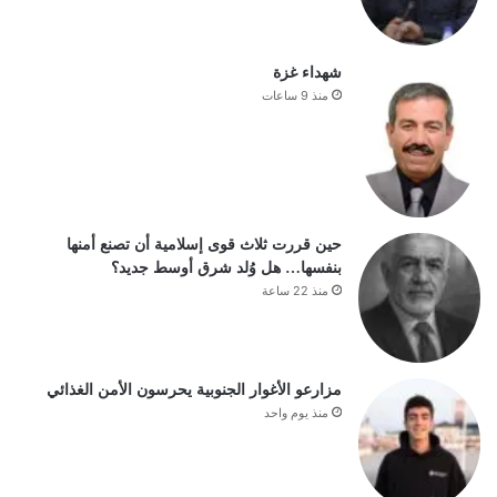
شهداء غزة
منذ 9 ساعات
حين قررت ثلاث قوى إسلامية أن تصنع أمنها
بنفسها… هل وُلد شرق أوسط جديد؟
منذ 22 ساعة
مزارعو الأغوار الجنوبية يحرسون الأمن الغذائي
منذ يوم واحد