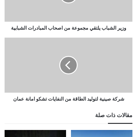
اصحاب
المبادرات
الشبابية
وزير الشباب يلتقي مجموعة من اصحاب المبادرات الشبابية
شركة
صينية
لتوليد
الطاقة
من
النفايات
تشكو
امانة
عمان
شركة صينية لتوليد الطاقة من النفايات تشكو امانة عمان
مقالات ذات صلة