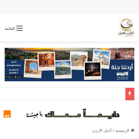
القائمة
الرئيسية
/
أخبار الاردن