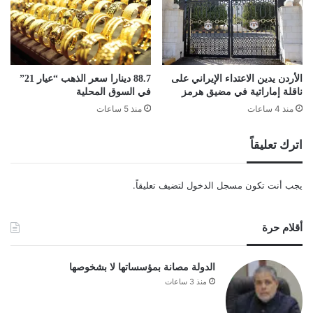
الأردن يدين الاعتداء الإيراني على
88.7 دينارا سعر الذهب “عيار 21”
ناقلة إماراتية في مضيق هرمز
في السوق المحلية
منذ 4 ساعات
منذ 5 ساعات
اترك تعليقاً
يجب أنت تكون
مسجل الدخول
لتضيف تعليقاً.
أقلام حرة
الدولة مصانة بمؤسساتها لا بشخوصها
منذ 3 ساعات