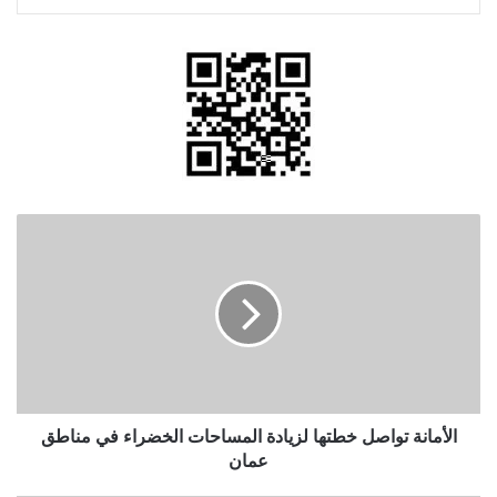
الأمانة
تواصل
خطتها
لزيادة
المساحات
الخضراء
في
مناطق
عمان
الأمانة تواصل خطتها لزيادة المساحات الخضراء في مناطق
عمان