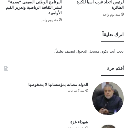
لرئيس اتحاد غرب آسيا للكرة
البرنامج الوطني الصيفي “بصمة”
الطائرة
لنشر الثقافة الرياضية وتعزيز القيم
الأولمبية
منذ يوم واحد
منذ يوم واحد
اترك تعليقاً
يجب أنت تكون
مسجل الدخول
لتضيف تعليقاً.
أقلام حرة
الدولة مصانة بمؤسساتها لا بشخوصها
منذ 7 ساعات
شهداء غزة