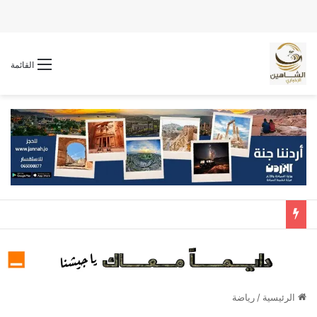
القائمة
الرئيسية
/
رياضة