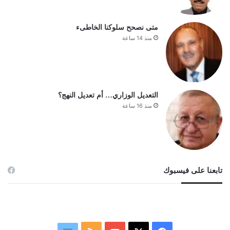
متى نصحح سلوكنا الخاطىء
منذ 14 ساعة
التعديل الوزاري… أم تعديل النهج؟
منذ 16 ساعة
تابعنا على فيسبوك