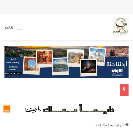
القائمة
الرئيسية
/
مكافحة