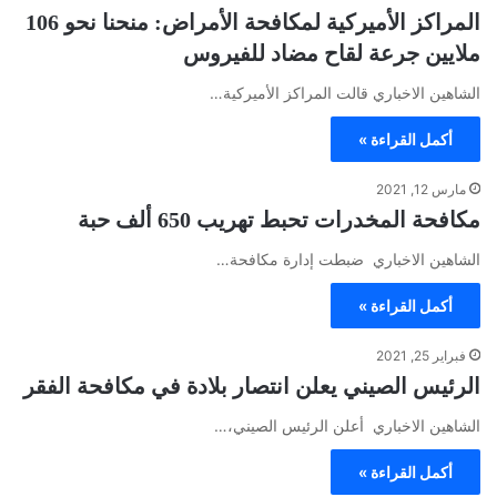
المراكز الأميركية لمكافحة الأمراض: منحنا نحو 106
ملايين جرعة لقاح مضاد للفيروس
الشاهين الاخباري قالت المراكز الأميركية…
أكمل القراءة »
مارس 12, 2021
مكافحة المخدرات تحبط تهريب 650 ألف حبة
الشاهين الاخباري ضبطت إدارة مكافحة…
أكمل القراءة »
فبراير 25, 2021
الرئيس الصيني يعلن انتصار بلادة في مكافحة الفقر
الشاهين الاخباري أعلن الرئيس الصيني،…
أكمل القراءة »