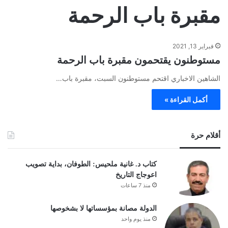
مقبرة باب الرحمة
فبراير 13, 2021
مستوطنون يقتحمون مقبرة باب الرحمة
الشاهين الاخباري اقتحم مستوطنون السبت، مقبرة باب…
أكمل القراءة »
أقلام حرة
كتاب د. غانية ملحيس: الطوفان، بداية تصويب
اعوجاج التاريخ
منذ 7 ساعات
الدولة مصانة بمؤسساتها لا بشخوصها
منذ يوم واحد