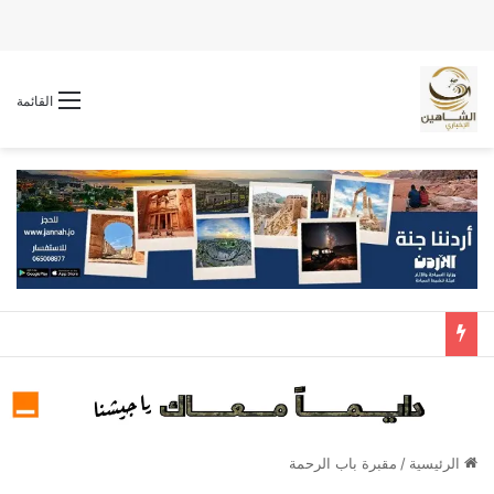
القائمة
الرئيسية
/
مقبرة باب الرحمة