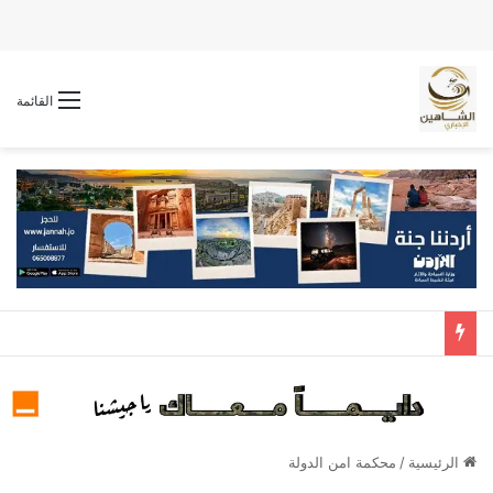
القائمة
الرئيسية
/
محكمة امن الدولة