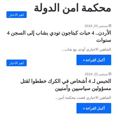
محكمة امن الدولة
اهم الاخبار
سبتمبر 23, 2024
الأردن.. 4 حبات كبتاجون تودي بشاب إلى السجن 4
سنوات
الشاهين الاخباري أودى بيع شاب…
أكمل القراءة »
اهم الاخبار
سبتمبر 22, 2024
الحبس لـ 4 أشخاص في الكرك خططوا لقتل
مسؤولين سياسيين وأمنيين
الشاهين الاخباري قضت محكمة أمن…
أكمل القراءة »