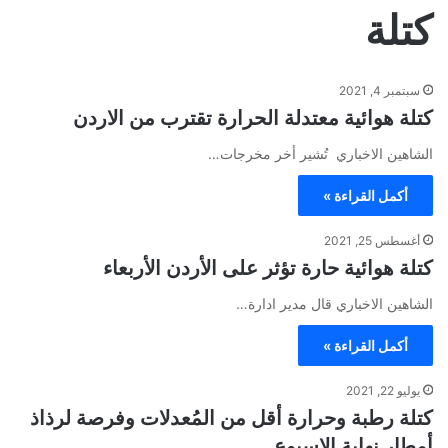
كتلة
سبتمبر 4, 2021
كتلة هوائية معتدلة الحرارة تقترب من الاردن
الشاهين الاخباري تُشير أخر مخرجات…
أكمل القراءة »
أغسطس 25, 2021
كتلة هوائية حارة تؤثر على الأردن الأربعاء
الشاهين الاخباري قال مدير ادارة…
أكمل القراءة »
يوليو 22, 2021
كتلة رطبة وحرارة أقل من المُعدلات وفرصة لرذاذ
أمطار نهاية الاسبوع