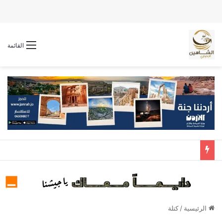
القائمة
الرئيسية
/
كتلة