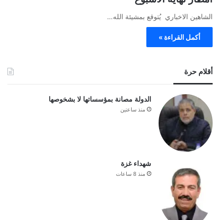
الشاهين الاخباري يُتوقع بمشيئة الله…
أكمل القراءة »
أقلام حرة
الدولة مصانة بمؤسساتها لا بشخوصها
منذ ساعتين
شهداء غزة
منذ 8 ساعات