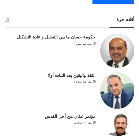
أقلام حرة
حكومة حسان ما بين التعديل واعادة التشكيل
منذ ساعتين
الثقة واليقين بعد الثبات أولا
منذ 14 ساعة
مؤتمر عمّان من أجل القدس
منذ 17 ساعة