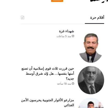
أقلام حرة
شهداء غزة
منذ 5 ساعات
حين قررت ثلاث قوى إسلامية أن تصنع
أمنها بنفسها… هل وُلد شرق أوسط
جديد؟
منذ 18 ساعة
مزارعو الأغوار الجنوبية يحرسون الأمن
الغذائي