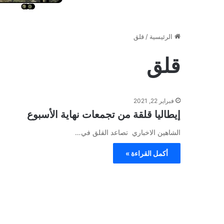
الرئيسية
/
قلق
قلق
فبراير 22, 2021
إيطاليا قلقة من تجمعات نهاية الأسبوع
الشاهين الاخباري تصاعد القلق في…
أكمل القراءة »