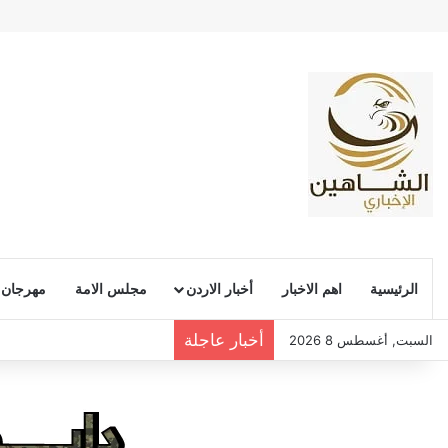
الرئيسية
اهم الاخبار
أخبار الاردن
مجلس الامة
مهرجان
أخبار عاجلة
السبت, أغسطس 8 2026