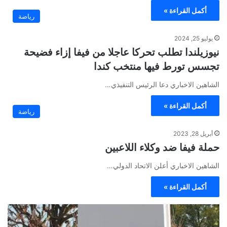
أكمل القراءة »
رياضة
يوليو 25, 2024
نيوزيلندا تطلب تحركا عاجلا من فيفا إزاء فضيحة
تجسس تورط فيها منتخب كندا
الشاهين الاخباري دعا الرئيس التنفيذي…
أكمل القراءة »
رياضة
أبريل 28, 2023
حملة فيفا ضد وكلاء اللاعبين
الشاهين الاخباري أعلن الاتحاد الدولي…
أكمل القراءة »