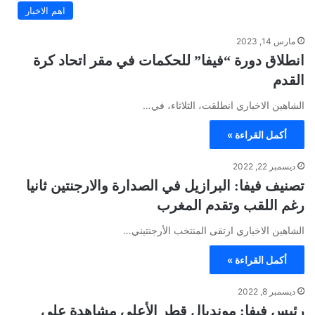
اهم الاخبار
مارس 14, 2023
انطلاق دورة “فيفا” للحكمات في مقر اتحاد كرة
القدم
الشاهين الاخباري انطلقت، الثلاثاء، في…
أكمل القراءة »
ديسمبر 22, 2022
تصنيف فيفا: البرازيل في الصدارة والارجنتين ثانيا
رغم اللقب وتقدم المغرب
الشاهين الاخباري ارتقى المنتخب الأرجنتيني…
أكمل القراءة »
ديسمبر 8, 2022
رئيس فيفا: مونديال قطر الأعلى مشاهدة على