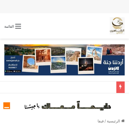
القائمة
الرئيسية
/
فيفا