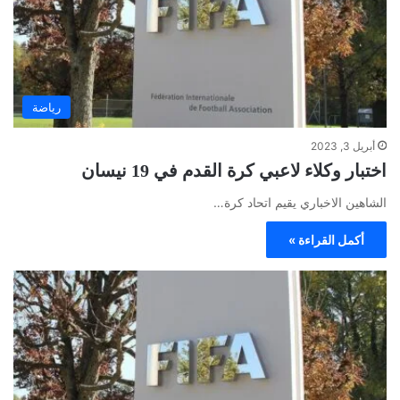
رياضة
أبريل 3, 2023
اختبار وكلاء لاعبي كرة القدم في 19 نيسان
الشاهين الاخباري يقيم اتحاد كرة…
أكمل القراءة »