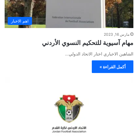
اهم الاخبار
مارس 16, 2023
مهام آسيوية للتحكيم النسوي الأردني
الشاهين الاخباري اختار الاتحاد الدولي…
أكمل القراءة »