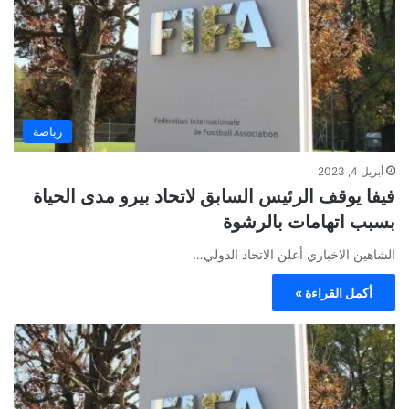
رياضة
أبريل 4, 2023
فيفا يوقف الرئيس السابق لاتحاد بيرو مدى الحياة
بسبب اتهامات بالرشوة
الشاهين الاخباري أعلن الاتحاد الدولي…
أكمل القراءة »