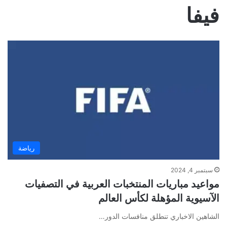
فيفا
رياضة
سبتمبر 4, 2024
مواعيد مباريات المنتخبات العربية في التصفيات
الآسيوية المؤهلة لكأس العالم
الشاهين الاخباري تنطلق منافسات الدور…