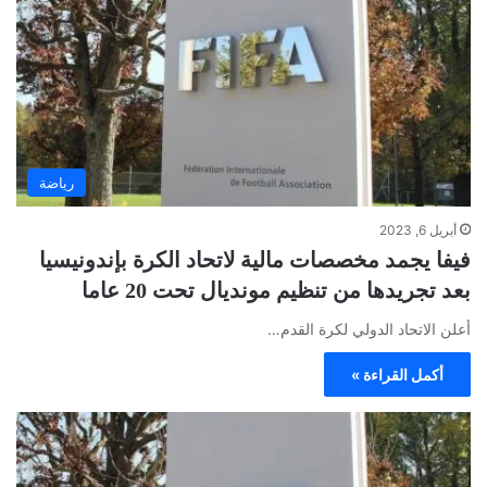
رياضة
أبريل 6, 2023
فيفا يجمد مخصصات مالية لاتحاد الكرة بإندونيسيا
بعد تجريدها من تنظيم مونديال تحت 20 عاما
أعلن الاتحاد الدولي لكرة القدم…
أكمل القراءة »