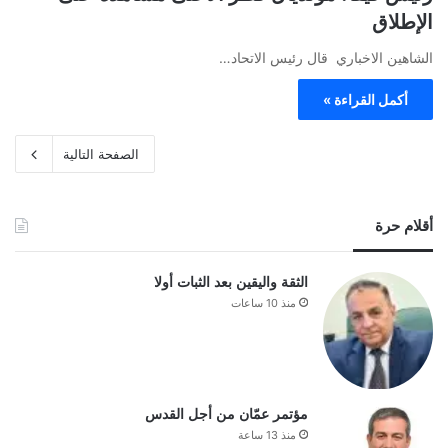
الإطلاق
الشاهين الاخباري قال رئيس الاتحاد…
أكمل القراءة »
الصفحة التالية
أقلام حرة
الثقة واليقين بعد الثبات أولا
منذ 10 ساعات
مؤتمر عمّان من أجل القدس
منذ 13 ساعة