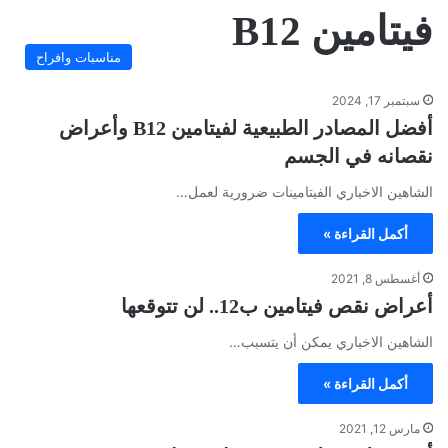
فيتامين B12
مناسبات وافراح
سبتمبر 17, 2024
أفضل المصادر الطبيعية لفيتامين B12 وأعراض
نقصانه في الجسم
الشاهين الاخباري الفيتامينات ضرورية لعمل…
أكمل القراءة »
أغسطس 8, 2021
أعراض نقص فيتامين ب12.. لن تتوقعها
الشاهين الاخباري يمكن أن يتسبب…
أكمل القراءة »
مارس 12, 2021