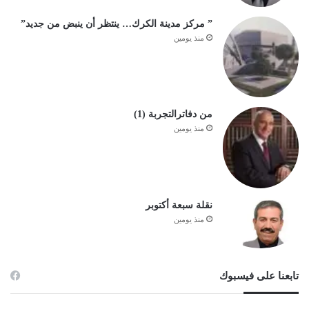
” مركز مدينة الكرك… ينتظر أن ينبض من جديد”
منذ يومين
من دفاترالتجربة (1)
منذ يومين
نقلة سبعة أكتوبر
منذ يومين
تابعنا على فيسبوك