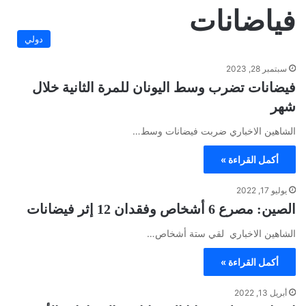
فياضانات
دولي
سبتمبر 28, 2023
فيضانات تضرب وسط اليونان للمرة الثانية خلال
شهر
الشاهين الاخباري ضربت فيضانات وسط…
أكمل القراءة »
يوليو 17, 2022
الصين: مصرع 6 أشخاص وفقدان 12 إثر فيضانات
الشاهين الاخباري لقي ستة أشخاص…
أكمل القراءة »
أبريل 13, 2022