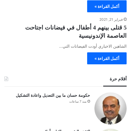
أكمل القراءة »
فبراير 21, 2021
5 قتلى بينهم 4 أطفال في فيضانات اجتاحت
العاصمة الإندونيسية
الشاهين الاخباري أودت الفيضانات التي…
أكمل القراءة »
أقلام حرة
حكومة حسان ما بين التعديل واعادة التشكيل
منذ 7 ساعات