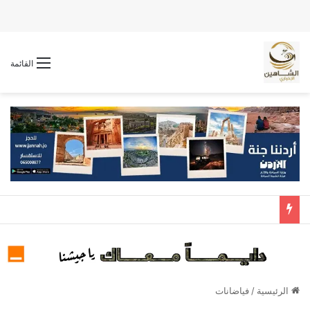
القائمة
الرئيسية
/
فياضانات