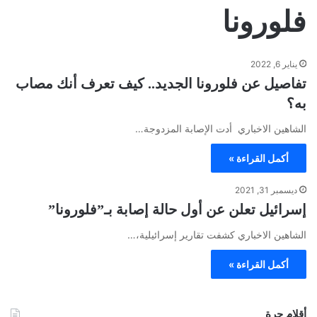
فلورونا
يناير 6, 2022
تفاصيل عن فلورونا الجديد.. كيف تعرف أنك مصاب
به؟
الشاهين الاخباري أدت الإصابة المزدوجة…
أكمل القراءة »
ديسمبر 31, 2021
إسرائيل تعلن عن أول حالة إصابة بـ”فلورونا”
الشاهين الاخباري كشفت تقارير إسرائيلية،…
أكمل القراءة »
أقلام حرة