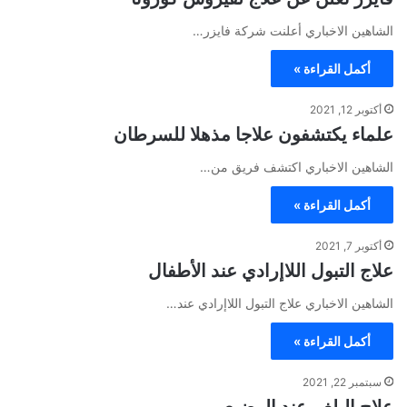
الشاهين الاخباري أعلنت شركة فايزر…
أكمل القراءة »
أكتوبر 12, 2021
علماء يكتشفون علاجا مذهلا للسرطان
الشاهين الاخباري اكتشف فريق من…
أكمل القراءة »
أكتوبر 7, 2021
علاج التبول اللاإرادي عند الأطفال
الشاهين الاخباري علاج التبول اللاإرادي عند…
أكمل القراءة »
سبتمبر 22, 2021
علاج البلغم عند الرضيع