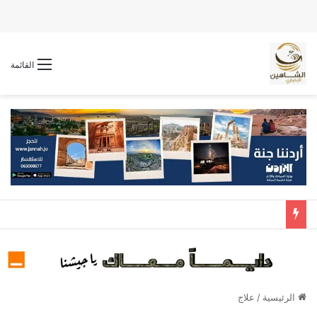
القائمة
الرئيسية
/
علاج