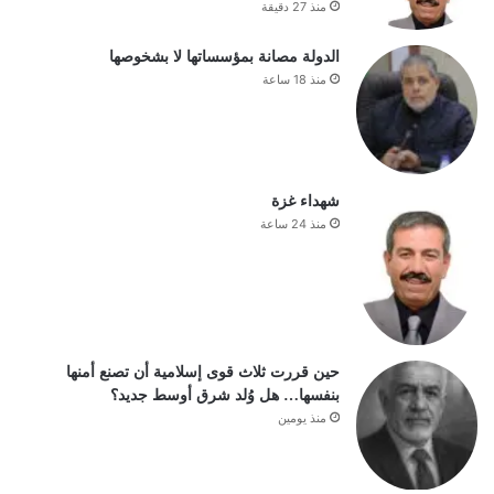
منذ 27 دقيقة
الدولة مصانة بمؤسساتها لا بشخوصها
منذ 18 ساعة
شهداء غزة
منذ 24 ساعة
حين قررت ثلاث قوى إسلامية أن تصنع أمنها
بنفسها… هل وُلد شرق أوسط جديد؟
منذ يومين