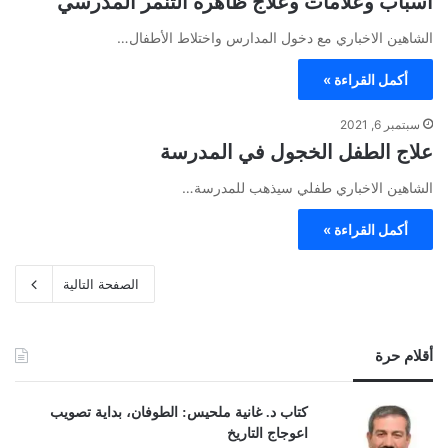
أسباب وعلامات وعلاج ظاهرة التنمر المدرسي
الشاهين الاخباري مع دخول المدارس واختلاط الأطفال…
أكمل القراءة »
سبتمبر 6, 2021
علاج الطفل الخجول في المدرسة
الشاهين الاخباري طفلي سيذهب للمدرسة…
أكمل القراءة »
الصفحة التالية
أقلام حرة
كتاب د. غانية ملحيس: الطوفان، بداية تصويب
اعوجاج التاريخ