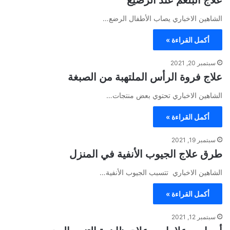
الشاهين الاخباري يصاب الأطفال الرضع…
أكمل القراءة »
سبتمبر 20, 2021
علاج فروة الرأس الملتهبة من الصبغة
الشاهين الاخباري تحتوي بعض منتجات…
أكمل القراءة »
سبتمبر 19, 2021
طرق علاج الجيوب الأنفية في المنزل
الشاهين الاخباري تتسبب الجيوب الأنفية…
أكمل القراءة »
سبتمبر 12, 2021