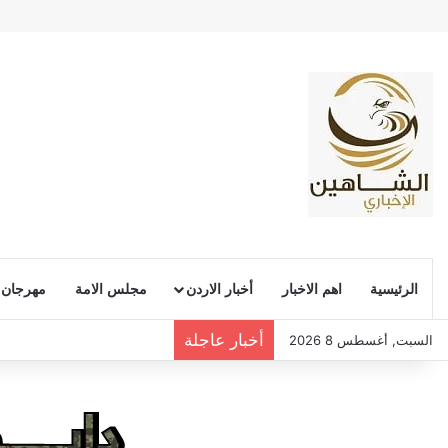
الرئيسية
اهم الاخبار
أخبار الاردن
مجلس الامة
مهرجان
أخبار عاجلة
السبت, أغسطس 8 2026