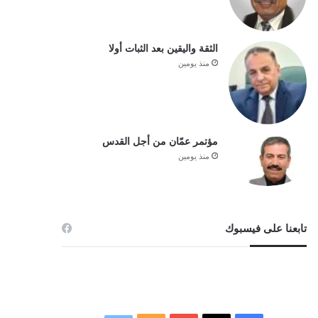
الثقة واليقين بعد الثبات أولا
منذ يومين
مؤتمر عمّان من أجل القدس
منذ يومين
تابعنا على فيسبوك