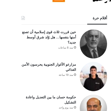
أقلام حرة
حين قررت ثلاث قوى إسلامية أن تصنع
أمنها بنفسها… هل وُلد شرق أوسط
جديد؟
منذ 8 ساعات
مزارعو الأغوار الجنوبية يحرسون الأمن
الغذائي
منذ 19 ساعة
حكومة حسان ما بين التعديل واعادة
التشكيل
منذ يوم واحد