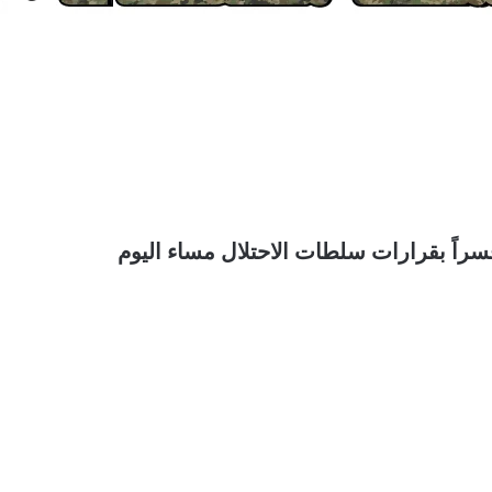
راً بقرارات سلطات الاحتلال مساء اليوم