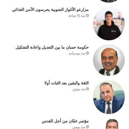
مزارعو الأغوار الجنوبية يحرسون الأمن الغذائي
منذ 15 ساعة
حكومة حسان ما بين التعديل واعادة التشكيل
منذ يوم واحد
الثقة واليقين بعد الثبات أولا
منذ يومين
مؤتمر عمّان من أجل القدس
منذ يومين