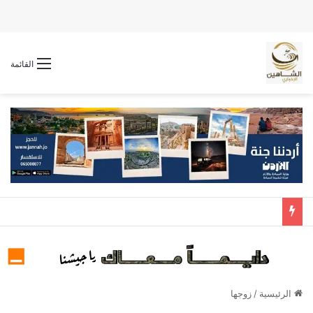
القائمة
الرئيسية
/
زوجها