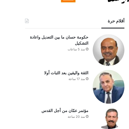
أقلام حرة
حكومة حسان ما بين التعديل واعادة
التشكيل
منذ 5 ساعات
الثقة واليقين بعد الثبات أولا
منذ 17 ساعة
مؤتمر عمّان من أجل القدس
منذ 20 ساعة