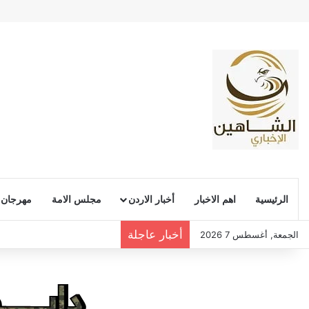
الرئيسية
اهم الاخبار
أخبار الاردن
مجلس الامة
مهرجان
أخبار عاجلة
الجمعة, أغسطس 7 2026