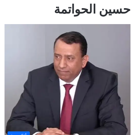
حسين الحواتمة