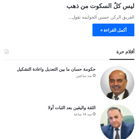
ليس كلُ السكوت من ذهب
الفريق الركن حسين الحواتمه تقول…
أكمل القراءة »
أقلام حرة
حكومة حسان ما بين التعديل واعادة التشكيل
منذ ساعتين
الثقة واليقين بعد الثبات أولا
منذ 14 ساعة