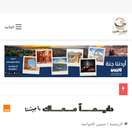
القائمة
الرئيسية
/
حسين الحواتمة