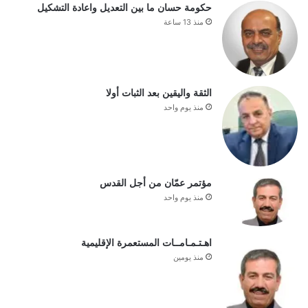
حكومة حسان ما بين التعديل واعادة التشكيل
منذ 13 ساعة
الثقة واليقين بعد الثبات أولا
منذ يوم واحد
مؤتمر عمّان من أجل القدس
منذ يوم واحد
اهـتـمـامــات المستعمرة الإقليمية
منذ يومين