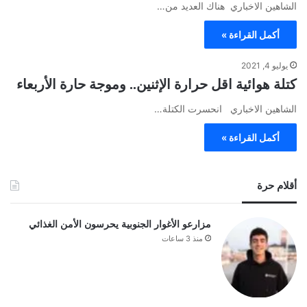
الشاهين الاخباري هناك العديد من…
أكمل القراءة »
يوليو 4, 2021
كتلة هوائية اقل حرارة الإثنين.. وموجة حارة الأربعاء
الشاهين الاخباري انحسرت الكتلة…
أكمل القراءة »
أقلام حرة
مزارعو الأغوار الجنوبية يحرسون الأمن الغذائي
منذ 3 ساعات