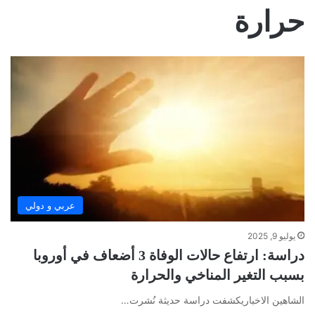
حرارة
عربي و دولي
يوليو 9, 2025
دراسة: ارتفاع حالات الوفاة 3 أضعاف في أوروبا
بسبب التغير المناخي والحرارة
الشاهين الاخباريكشفت دراسة حديثة نُشرت…