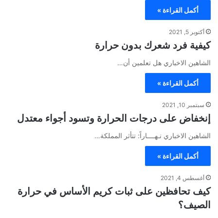
أكمل القراءة »
أكتوبر 5, 2021
كيفية فرد شعرك بدون حرارة
الشاهين الاخباري هل تعلمين أن…
أكمل القراءة »
سبتمبر 10, 2021
إنخفاض على درجات الحرارة وتسود أجواء معتدل
الشاهين الاخباري نـهــــاراً: تتأثر المملكة…
أكمل القراءة »
أغسطس 4, 2021
كيف تحافظين على ثبات كريم الأساس في حرارة
الصيف؟