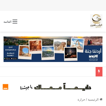
القائمة
الرئيسية
/
حرارة