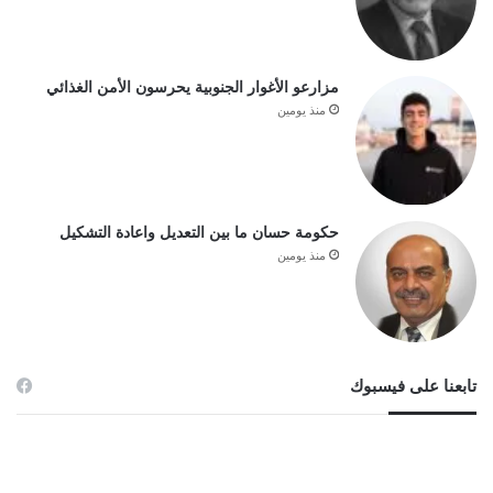
مزارعو الأغوار الجنوبية يحرسون الأمن الغذائي
منذ يومين
حكومة حسان ما بين التعديل واعادة التشكيل
منذ يومين
تابعنا على فيسبوك