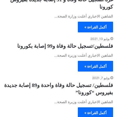
كورونا
الشاهين الاخباري أعلنت وزارة الصحة…
أكمل القراءة »
يوليو 13, 2021
فلسطين/تسجيل حالة وفاة و99 إصابة بكورونا
الشاهين الاخباري أعلنت وزيرة الصحة…
أكمل القراءة »
يوليو 7, 2021
فلسطين/ تسجيل حالة وفاة واحدة و89 إصابة جديدة
بفيروس “كورونا”
الشاهين الاخباري أعلنت وزيرة الصحة…
أكمل القراءة »