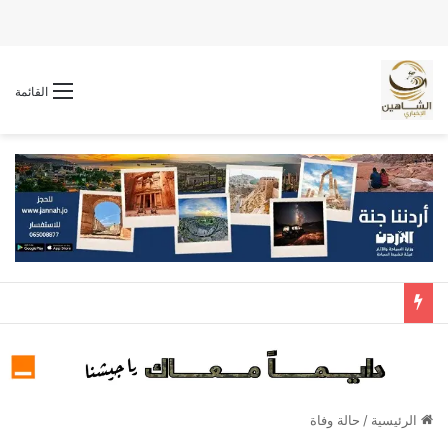
القائمة
الرئيسية
/
حالة وفاة