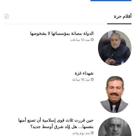
أقلام حرة
الدولة مصانة بمؤسساتها لا بشخوصها
منذ 10 ساعات
شهداء غزة
منذ 16 ساعة
حين قررت ثلاث قوى إسلامية أن تصنع أمنها
بنفسها… هل وُلد شرق أوسط جديد؟
منذ يوم واحد