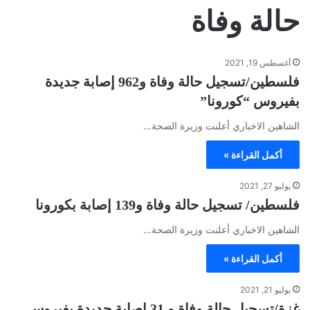
حالة وفاة
أغسطس 19, 2021
فلسطين/تسجيل حالة وفاة و962 إصابة جديدة
بفيروس “كورونا”
الشاهين الاخباري أعلنت وزيرة الصحة…
أكمل القراءة »
يوليو 27, 2021
فلسطين/ تسجيل حالة وفاة و139 إصابة بكورونا
الشاهين الاخباري أعلنت وزيرة الصحة…
أكمل القراءة »
يوليو 21, 2021
غزة/تسجيل حالة وفاة و 31 إصابة جديدة بفيروس