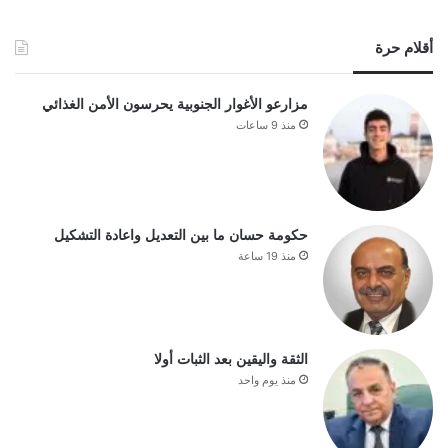
أقلام حرة
مزارعو الأغوار الجنوبية يحرسون الأمن الغذائي
منذ 9 ساعات
حكومة حسان ما بين التعديل واعادة التشكيل
منذ 19 ساعة
الثقة واليقين بعد الثبات أولا
منذ يوم واحد