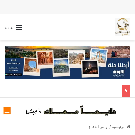
القائمة
الرئيسية
/
اوامر الدفاع