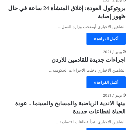
يونيو 2, 2021
بروتوكول العودة: إغلاق المنشأة 24 ساعة في حال
ظهور إصابة
الشاهين الاخباري أوضحت وزارة العمل…
أكمل القراءة »
يونيو 1, 2021
اجراءات جديدة للقادمين للاردن
الشاهين الاخباري دخلت الاجراءات الحكومية…
أكمل القراءة »
يونيو 1, 2021
بينها الاندية الرياضية والمسابح والسينما .. عودة
الحياة لقطاعات جديدة
الشاهين الاخباري تبدأ قطاعات اقتصادية…