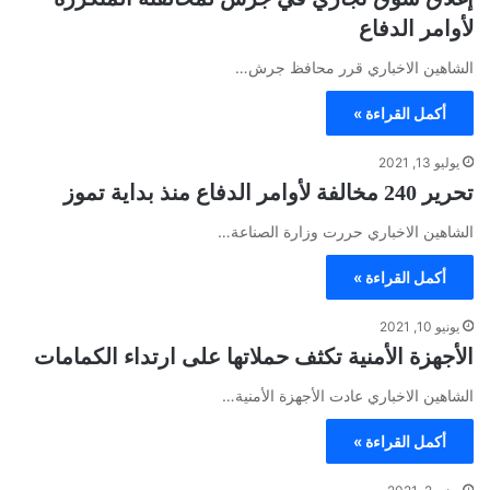
لأوامر الدفاع
الشاهين الاخباري قرر محافظ جرش…
أكمل القراءة »
يوليو 13, 2021
تحرير 240 مخالفة لأوامر الدفاع منذ بداية تموز
الشاهين الاخباري حررت وزارة الصناعة…
أكمل القراءة »
يونيو 10, 2021
الأجهزة الأمنية تكثف حملاتها على ارتداء الكمامات
الشاهين الاخباري عادت الأجهزة الأمنية…
أكمل القراءة »