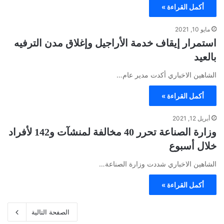
أكمل القراءة »
مايو 10, 2021
استمرار إيقاف خدمة الأراجيل وإغلاق مدن الترفيه
بالعيد
الشاهين الاخباري أكدت مدير عام…
أكمل القراءة »
أبريل 12, 2021
وزارة الصناعة تحرر 40 مخالفة لمنشآت و142 لأفراد
خلال أسبوع
الشاهين الاخباري شددت وزارة الصناعة…
أكمل القراءة »
الصفحة التالية