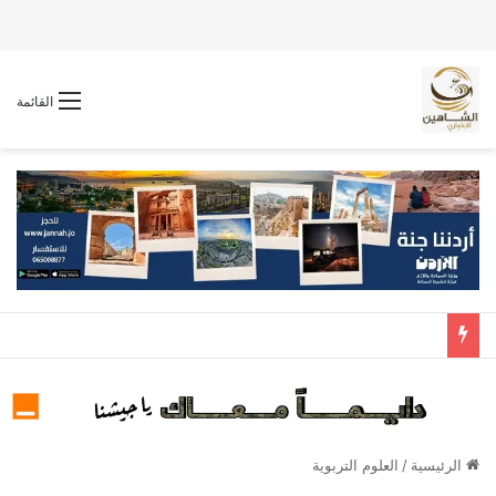
القائمة
الرئيسية
/
العلوم التربوية