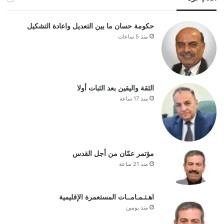
حكومة حسان ما بين التعديل واعادة التشكيل
منذ 5 ساعات
الثقة واليقين بعد الثبات أولا
منذ 17 ساعة
مؤتمر عمّان من أجل القدس
منذ 21 ساعة
اهـتـمـامــات المستعمرة الإقليمية
منذ يومين