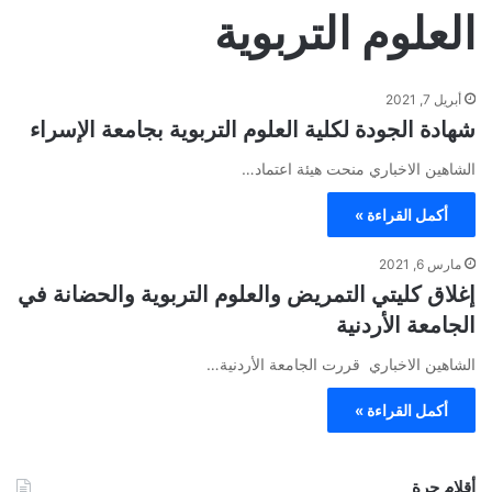
العلوم التربوية
أبريل 7, 2021
شهادة الجودة لكلية العلوم التربوية بجامعة الإسراء
الشاهين الاخباري منحت هيئة اعتماد…
أكمل القراءة »
مارس 6, 2021
إغلاق كليتي التمريض والعلوم التربوية والحضانة في
الجامعة الأردنية
الشاهين الاخباري قررت الجامعة الأردنية…
أكمل القراءة »
أقلام حرة