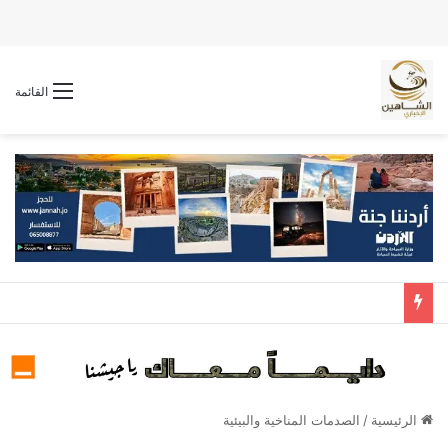
القائمة
الرئيسية
/
الصدمات المناخية والبيئية