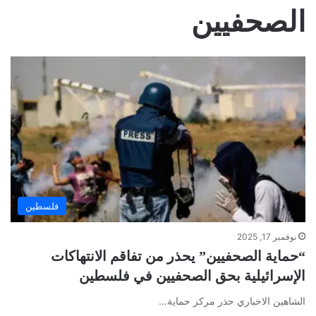
الصحفيين
فلسطين
نوفمبر 17, 2025
“حماية الصحفيين” يحذر من تفاقم الانتهاكات
الإسرائيلية بحق الصحفيين في فلسطين
الشاهين الاخباري حذر مركز حماية…