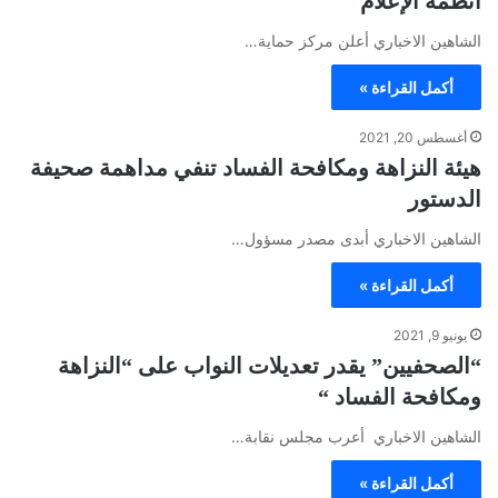
أنظمة الإعلام
الشاهين الاخباري أعلن مركز حماية…
أكمل القراءة »
أغسطس 20, 2021
هيئة النزاهة ومكافحة الفساد تنفي مداهمة صحيفة
الدستور
الشاهين الاخباري أبدى مصدر مسؤول…
أكمل القراءة »
يونيو 9, 2021
“الصحفيين” يقدر تعديلات النواب على “النزاهة
ومكافحة الفساد “
الشاهين الاخباري أعرب مجلس نقابة…
أكمل القراءة »