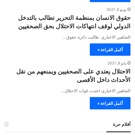
يونيو 6, 2021
حقوق الانسان بمنظمة التحرير تطالب بالتدخل
الدولي لوقف انتهاكات الاحتلال بحق الصحفيين
الشاهين الاخباري طالبت دائرة حقوق…
أكمل القراءة »
مايو 8, 2021
الاحتلال يعتدي على الصحفيين ويمنعهم من نقل
الأحداث داخل الأقصى
الشاهين الاخباري اعتدت قوات الاحتلال…
أكمل القراءة »
أقلام حرة