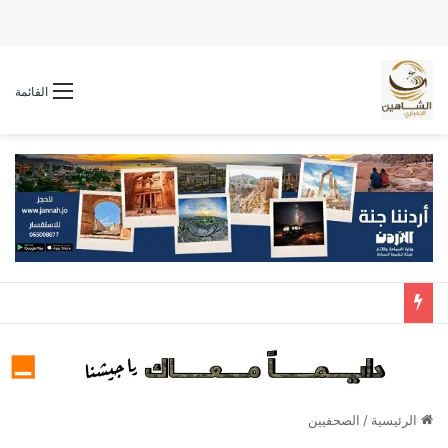
القائمة
الرئيسية
/
الصحفيين