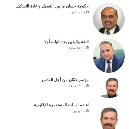
حكومة حسان ما بين التعديل واعادة التشكيل
منذ ساعتين
الثقة واليقين بعد الثبات أولا
منذ 14 ساعة
مؤتمر عمّان من أجل القدس
منذ 17 ساعة
اهـتـمـامــات المستعمرة الإقليمية
منذ يومين