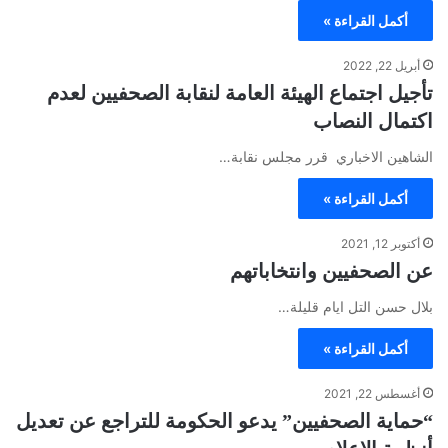
أكمل القراءة »
أبريل 22, 2022
تأجيل اجتماع الهيئة العامة لنقابة الصحفيين لعدم
اكتمال النصاب
الشاهين الاخباري قرر مجلس نقابة…
أكمل القراءة »
أكتوبر 12, 2021
عن الصحفيين وانتخاباتهم
بلال حسن التل ايام قليلة…
أكمل القراءة »
أغسطس 22, 2021
“حماية الصحفيين” يدعو الحكومة للتراجع عن تعديل