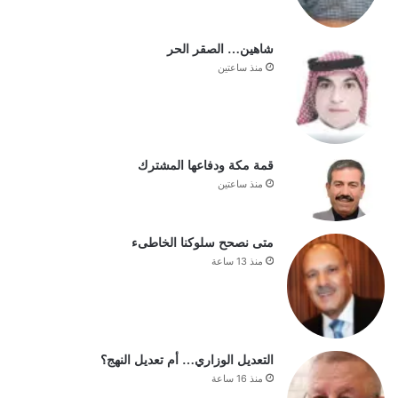
شاهين… الصقر الحر
منذ ساعتين
قمة مكة ودفاعها المشترك
منذ ساعتين
متى نصحح سلوكنا الخاطىء
منذ 13 ساعة
التعديل الوزاري… أم تعديل النهج؟
منذ 16 ساعة