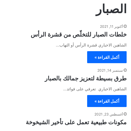
الصبار
أكتوبر 11, 2021
خلطات الصبار للتخلّص من قشرة الرأس
الشاهين الاخباري قشرة الرأس أو التهاب…
أكمل القراءة »
سبتمبر 14, 2021
طرق بسيطة لتعزيز جمالك بالصبار
الشاهين الاخباري تعرفي على فوائد…
أكمل القراءة »
أغسطس 23, 2021
مكونات طبيعية تعمل على تأخير الشيخوخة