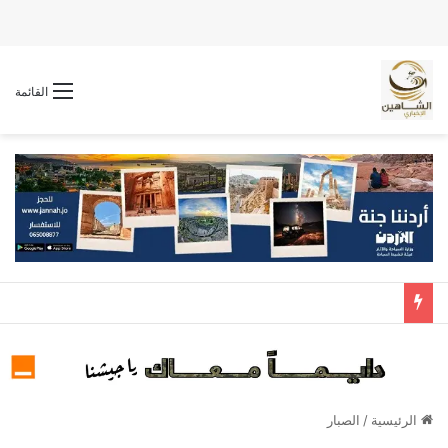
القائمة
الرئيسية
/
الصبار